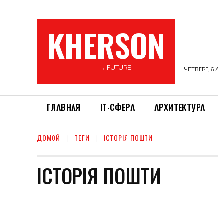
KHERSON
———→ FUTURE
ЧЕТВЕРГ, 6 
ГЛАВНАЯ
ІТ-СФЕРА
АРХИТЕКТУРА
ДОМОЙ
ТЕГИ
ІСТОРІЯ ПОШТИ
ІСТОРІЯ ПОШТИ