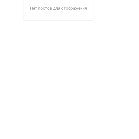
Нет постов для отображения