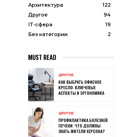
Архитектура
122
Другое
94
ІТ-сфера
19
Без категории
2
MUST READ
ДРУГОЕ
КАК ВЫБРАТЬ ОФИСНОЕ
КРЕСЛО: КЛЮЧЕВЫЕ
АСПЕКТЫ И ЭРГОНОМИКА
ДРУГОЕ
ПРОФИЛАКТИКА БОЛЕЗНЕЙ
ПЕЧЕНИ: ЧТО ДОЛЖНЫ
ЗНАТЬ ЖИТЕЛИ ХЕРСОНА?