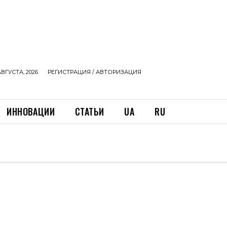
АВГУСТА, 2026
РЕГИСТРАЦИЯ / АВТОРИЗАЦИЯ
ИННОВАЦИИ
СТАТЬИ
UA
RU