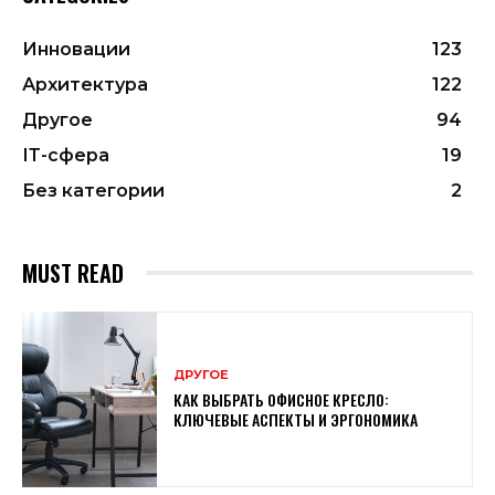
Инновации
123
Архитектура
122
Другое
94
ІТ-сфера
19
Без категории
2
MUST READ
ДРУГОЕ
КАК ВЫБРАТЬ ОФИСНОЕ КРЕСЛО:
КЛЮЧЕВЫЕ АСПЕКТЫ И ЭРГОНОМИКА