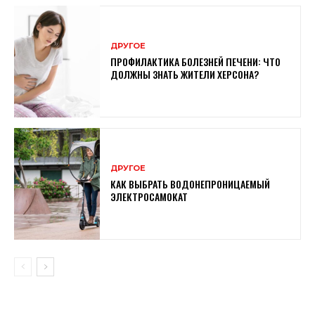
ДРУГОЕ
ПРОФИЛАКТИКА БОЛЕЗНЕЙ ПЕЧЕНИ: ЧТО
ДОЛЖНЫ ЗНАТЬ ЖИТЕЛИ ХЕРСОНА?
ДРУГОЕ
КАК ВЫБРАТЬ ВОДОНЕПРОНИЦАЕМЫЙ
ЭЛЕКТРОСАМОКАТ