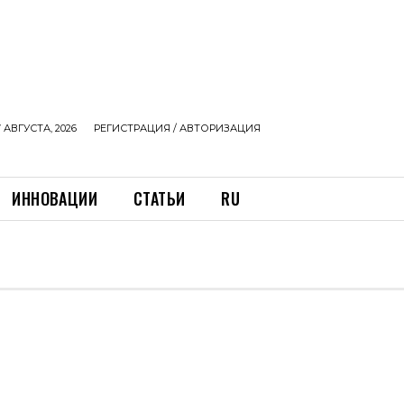
 АВГУСТА, 2026
РЕГИСТРАЦИЯ / АВТОРИЗАЦИЯ
ИННОВАЦИИ
СТАТЬИ
RU