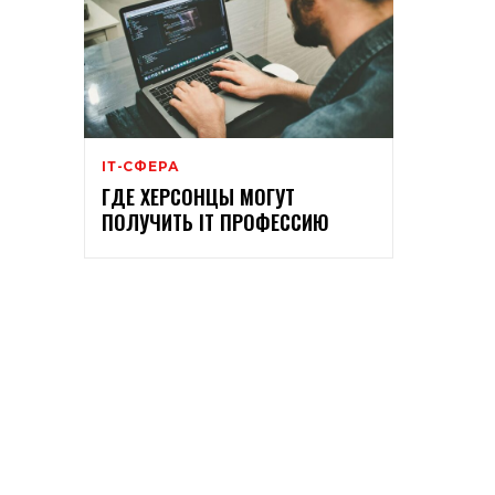
ІТ-СФЕРА
ГДЕ ХЕРСОНЦЫ МОГУТ
ПОЛУЧИТЬ IT ПРОФЕССИЮ