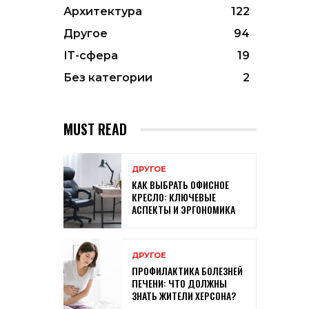
Архитектура
122
Другое
94
ІТ-сфера
19
Без категории
2
MUST READ
ДРУГОЕ
КАК ВЫБРАТЬ ОФИСНОЕ
КРЕСЛО: КЛЮЧЕВЫЕ
АСПЕКТЫ И ЭРГОНОМИКА
ДРУГОЕ
ПРОФИЛАКТИКА БОЛЕЗНЕЙ
ПЕЧЕНИ: ЧТО ДОЛЖНЫ
ЗНАТЬ ЖИТЕЛИ ХЕРСОНА?