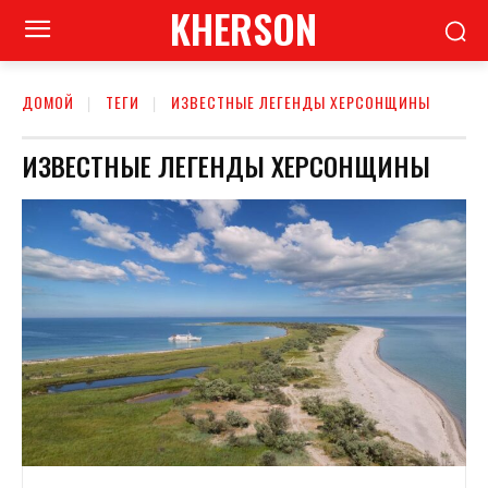
KHERSON
ДОМОЙ
ТЕГИ
ИЗВЕСТНЫЕ ЛЕГЕНДЫ ХЕРСОНЩИНЫ
ИЗВЕСТНЫЕ ЛЕГЕНДЫ ХЕРСОНЩИНЫ