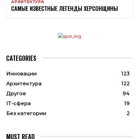
АРХИТЕКТУРА
САМЫЕ ИЗВЕСТНЫЕ ЛЕГЕНДЫ ХЕРСОНЩИНЫ
CATEGORIES
Инновации
123
Архитектура
122
Другое
94
ІТ-сфера
19
Без категории
2
MUST READ