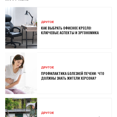
ДРУГОЕ
КАК ВЫБРАТЬ ОФИСНОЕ КРЕСЛО:
КЛЮЧЕВЫЕ АСПЕКТЫ И ЭРГОНОМИКА
ДРУГОЕ
ПРОФИЛАКТИКА БОЛЕЗНЕЙ ПЕЧЕНИ: ЧТО
ДОЛЖНЫ ЗНАТЬ ЖИТЕЛИ ХЕРСОНА?
ДРУГОЕ