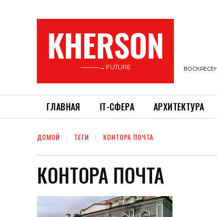
KHERSON
———→ FUTURE
ВОСКРЕСЕНЬ
ГЛАВНАЯ
ІТ-СФЕРА
АРХИТЕКТУРА
ДОМОЙ
ТЕГИ
КОНТОРА ПОЧТА
КОНТОРА ПОЧТА