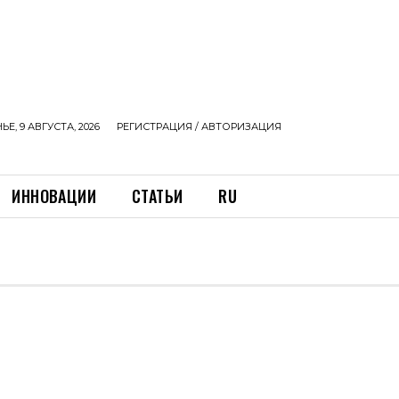
Е, 9 АВГУСТА, 2026
РЕГИСТРАЦИЯ / АВТОРИЗАЦИЯ
ИННОВАЦИИ
СТАТЬИ
RU