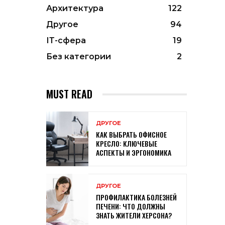
Архитектура
122
Другое
94
ІТ-сфера
19
Без категории
2
MUST READ
ДРУГОЕ
КАК ВЫБРАТЬ ОФИСНОЕ
КРЕСЛО: КЛЮЧЕВЫЕ
АСПЕКТЫ И ЭРГОНОМИКА
ДРУГОЕ
ПРОФИЛАКТИКА БОЛЕЗНЕЙ
ПЕЧЕНИ: ЧТО ДОЛЖНЫ
ЗНАТЬ ЖИТЕЛИ ХЕРСОНА?