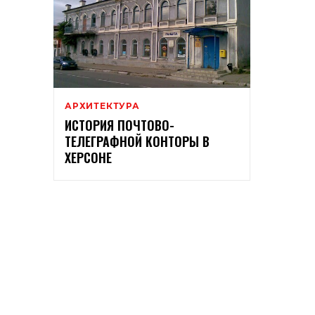
АРХИТЕКТУРА
ИСТОРИЯ ПОЧТОВО-
ТЕЛЕГРАФНОЙ КОНТОРЫ В
ХЕРСОНЕ