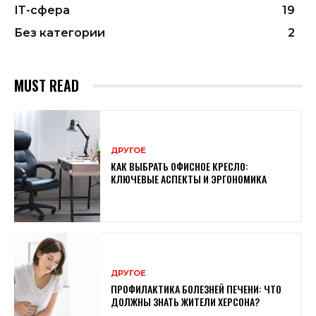
ІТ-сфера
19
Без категории
2
MUST READ
ДРУГОЕ
КАК ВЫБРАТЬ ОФИСНОЕ КРЕСЛО:
КЛЮЧЕВЫЕ АСПЕКТЫ И ЭРГОНОМИКА
ДРУГОЕ
ПРОФИЛАКТИКА БОЛЕЗНЕЙ ПЕЧЕНИ: ЧТО
ДОЛЖНЫ ЗНАТЬ ЖИТЕЛИ ХЕРСОНА?