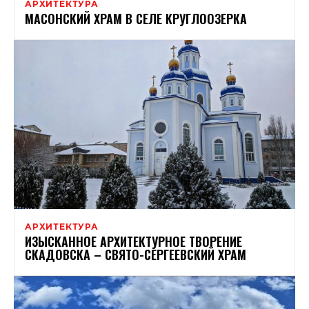
АРХИТЕКТУРА
МАСОНСКИЙ ХРАМ В СЕЛЕ КРУГЛООЗЕРКА
АРХИТЕКТУРА
ИЗЫСКАННОЕ АРХИТЕКТУРНОЕ ТВОРЕНИЕ
СКАДОВСКА – СВЯТО-СЕРГЕЕВСКИЙ ХРАМ