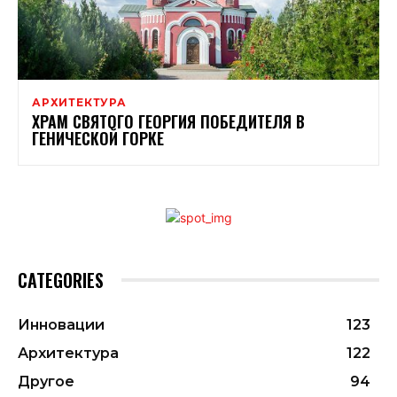
АРХИТЕКТУРА
ХРАМ СВЯТОГО ГЕОРГИЯ ПОБЕДИТЕЛЯ В
ГЕНИЧЕСКОЙ ГОРКЕ
CATEGORIES
Инновации
123
Архитектура
122
Другое
94