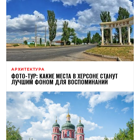
АРХИТЕКТУРА
ФОТО-ТУР: КАКИЕ МЕСТА В ХЕРСОНЕ СТАНУТ
ЛУЧШИМ ФОНОМ ДЛЯ ВОСПОМИНАНИЙ