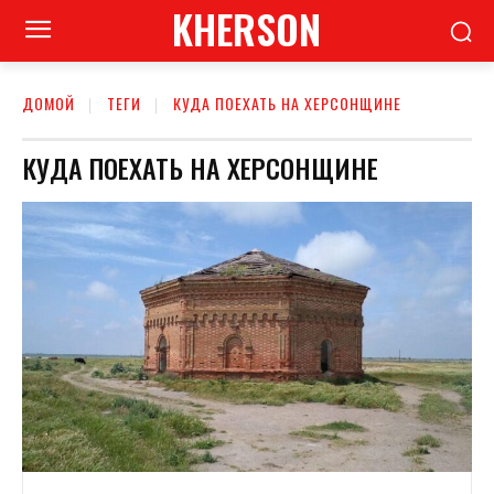
KHERSON
ДОМОЙ
ТЕГИ
КУДА ПОЕХАТЬ НА ХЕРСОНЩИНЕ
КУДА ПОЕХАТЬ НА ХЕРСОНЩИНЕ