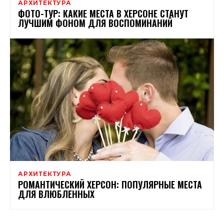
АРХИТЕКТУРА
ФОТО-ТУР: КАКИЕ МЕСТА В ХЕРСОНЕ СТАНУТ
ЛУЧШИМ ФОНОМ ДЛЯ ВОСПОМИНАНИЙ
АРХИТЕКТУРА
РОМАНТИЧЕСКИЙ ХЕРСОН: ПОПУЛЯРНЫЕ МЕСТА
ДЛЯ ВЛЮБЛЕННЫХ