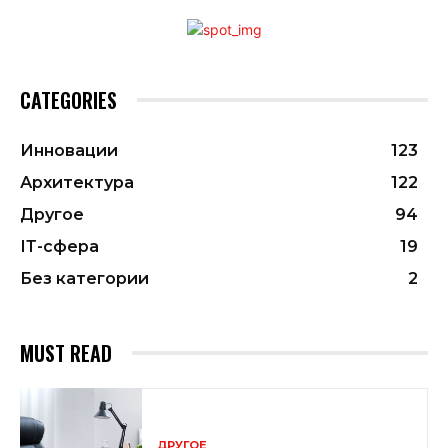
CATEGORIES
Инновации
123
Архитектура
122
Другое
94
ІТ-сфера
19
Без категории
2
MUST READ
ДРУГОЕ