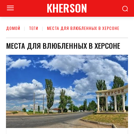
KHERSON
ДОМОЙ
ТЕГИ
МЕСТА ДЛЯ ВЛЮБЛЕННЫХ В ХЕРСОНЕ
МЕСТА ДЛЯ ВЛЮБЛЕННЫХ В ХЕРСОНЕ