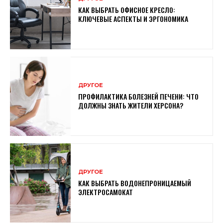
КАК ВЫБРАТЬ ОФИСНОЕ КРЕСЛО:
КЛЮЧЕВЫЕ АСПЕКТЫ И ЭРГОНОМИКА
ДРУГОЕ
ПРОФИЛАКТИКА БОЛЕЗНЕЙ ПЕЧЕНИ: ЧТО
ДОЛЖНЫ ЗНАТЬ ЖИТЕЛИ ХЕРСОНА?
ДРУГОЕ
КАК ВЫБРАТЬ ВОДОНЕПРОНИЦАЕМЫЙ
ЭЛЕКТРОСАМОКАТ