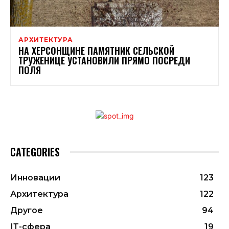
АРХИТЕКТУРА
НА ХЕРСОНЩИНЕ ПАМЯТНИК СЕЛЬСКОЙ
ТРУЖЕНИЦЕ УСТАНОВИЛИ ПРЯМО ПОСРЕДИ
ПОЛЯ
CATEGORIES
Инновации
123
Архитектура
122
Другое
94
ІТ-сфера
19