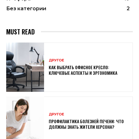
Без категории
2
MUST READ
ДРУГОЕ
КАК ВЫБРАТЬ ОФИСНОЕ КРЕСЛО:
КЛЮЧЕВЫЕ АСПЕКТЫ И ЭРГОНОМИКА
ДРУГОЕ
ПРОФИЛАКТИКА БОЛЕЗНЕЙ ПЕЧЕНИ: ЧТО
ДОЛЖНЫ ЗНАТЬ ЖИТЕЛИ ХЕРСОНА?