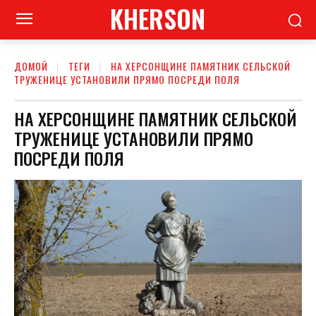
KHERSON
ДОМОЙ
ТЕГИ
НА ХЕРСОНЩИНЕ ПАМЯТНИК СЕЛЬСКОЙ
ТРУЖЕНИЦЕ УСТАНОВИЛИ ПРЯМО ПОСРЕДИ ПОЛЯ
НА ХЕРСОНЩИНЕ ПАМЯТНИК СЕЛЬСКОЙ
ТРУЖЕНИЦЕ УСТАНОВИЛИ ПРЯМО
ПОСРЕДИ ПОЛЯ