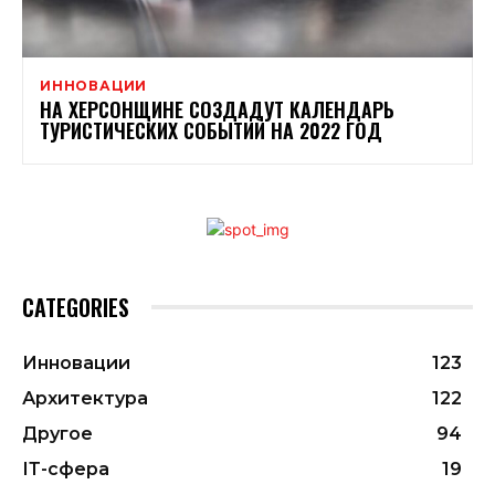
ИННОВАЦИИ
НА ХЕРСОНЩИНЕ СОЗДАДУТ КАЛЕНДАРЬ
ТУРИСТИЧЕСКИХ СОБЫТИЙ НА 2022 ГОД
CATEGORIES
Инновации
123
Архитектура
122
Другое
94
ІТ-сфера
19