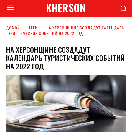
KHERSON
ДОМОЙ
ТЕГИ
НА ХЕРСОНЩИНЕ СОЗДАДУТ КАЛЕНДАРЬ
ТУРИСТИЧЕСКИХ СОБЫТИЙ НА 2022 ГОД
НА ХЕРСОНЩИНЕ СОЗДАДУТ
КАЛЕНДАРЬ ТУРИСТИЧЕСКИХ СОБЫТИЙ
НА 2022 ГОД