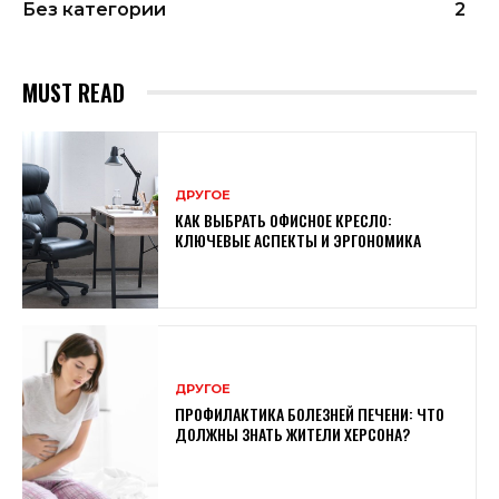
Без категории
2
MUST READ
ДРУГОЕ
КАК ВЫБРАТЬ ОФИСНОЕ КРЕСЛО:
КЛЮЧЕВЫЕ АСПЕКТЫ И ЭРГОНОМИКА
ДРУГОЕ
ПРОФИЛАКТИКА БОЛЕЗНЕЙ ПЕЧЕНИ: ЧТО
ДОЛЖНЫ ЗНАТЬ ЖИТЕЛИ ХЕРСОНА?