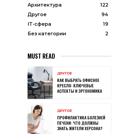
Архитектура
122
Другое
94
ІТ-сфера
19
Без категории
2
MUST READ
ДРУГОЕ
КАК ВЫБРАТЬ ОФИСНОЕ
КРЕСЛО: КЛЮЧЕВЫЕ
АСПЕКТЫ И ЭРГОНОМИКА
ДРУГОЕ
ПРОФИЛАКТИКА БОЛЕЗНЕЙ
ПЕЧЕНИ: ЧТО ДОЛЖНЫ
ЗНАТЬ ЖИТЕЛИ ХЕРСОНА?