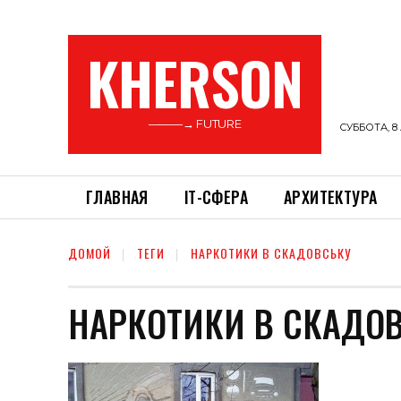
KHERSON
———→ FUTURE
СУББОТА, 8 
ГЛАВНАЯ
ІТ-СФЕРА
АРХИТЕКТУРА
ДОМОЙ
ТЕГИ
НАРКОТИКИ В СКАДОВСЬКУ
НАРКОТИКИ В СКАДО