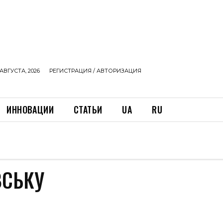
АВГУСТА, 2026
РЕГИСТРАЦИЯ / АВТОРИЗАЦИЯ
ИННОВАЦИИ
СТАТЬИ
UA
RU
ВСЬКУ