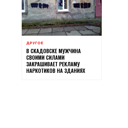
ДРУГОЕ
В СКАДОВСКЕ МУЖЧИНА
СВОИМИ СИЛАМИ
ЗАКРАШИВАЕТ РЕКЛАМУ
НАРКОТИКОВ НА ЗДАНИЯХ