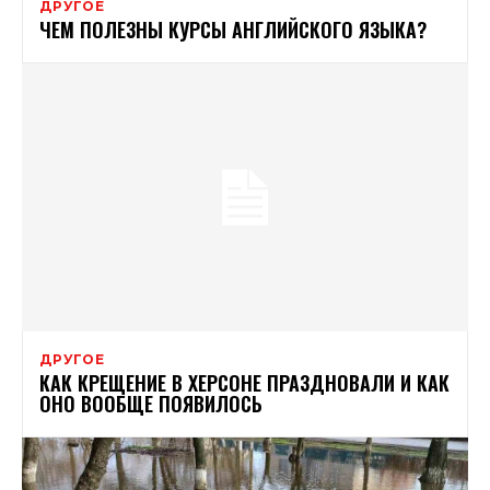
ДРУГОЕ
ЧЕМ ПОЛЕЗНЫ КУРСЫ АНГЛИЙСКОГО ЯЗЫКА?
ДРУГОЕ
КАК КРЕЩЕНИЕ В ХЕРСОНЕ ПРАЗДНОВАЛИ И КАК
ОНО ВООБЩЕ ПОЯВИЛОСЬ