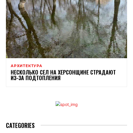
АРХИТЕКТУРА
НЕСКОЛЬКО СЕЛ НА ХЕРСОНЩИНЕ СТРАДАЮТ
ИЗ-ЗА ПОДТОПЛЕНИЯ
CATEGORIES