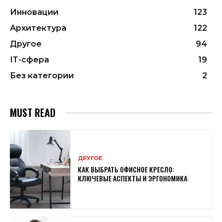
Инновации
123
Архитектура
122
Другое
94
ІТ-сфера
19
Без категории
2
MUST READ
ДРУГОЕ
КАК ВЫБРАТЬ ОФИСНОЕ КРЕСЛО:
КЛЮЧЕВЫЕ АСПЕКТЫ И ЭРГОНОМИКА