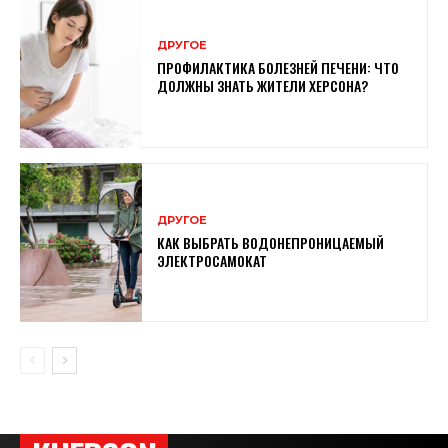
ДРУГОЕ
ПРОФИЛАКТИКА БОЛЕЗНЕЙ ПЕЧЕНИ: ЧТО
ДОЛЖНЫ ЗНАТЬ ЖИТЕЛИ ХЕРСОНА?
ДРУГОЕ
КАК ВЫБРАТЬ ВОДОНЕПРОНИЦАЕМЫЙ
ЭЛЕКТРОСАМОКАТ