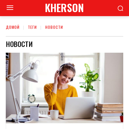
KHERSON
ДОМОЙ
ТЕГИ
НОВОСТИ
НОВОСТИ