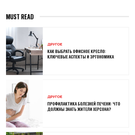
MUST READ
ДРУГОЕ
КАК ВЫБРАТЬ ОФИСНОЕ КРЕСЛО:
КЛЮЧЕВЫЕ АСПЕКТЫ И ЭРГОНОМИКА
ДРУГОЕ
ПРОФИЛАКТИКА БОЛЕЗНЕЙ ПЕЧЕНИ: ЧТО
ДОЛЖНЫ ЗНАТЬ ЖИТЕЛИ ХЕРСОНА?