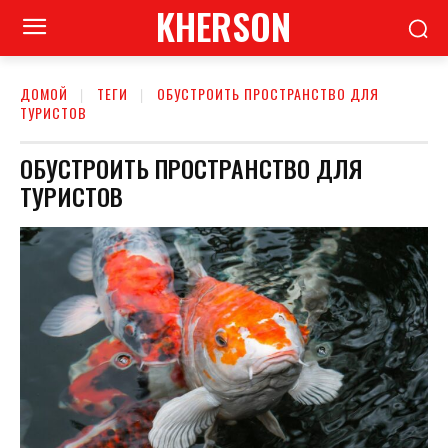
KHERSON
ДОМОЙ
ТЕГИ
ОБУСТРОИТЬ ПРОСТРАНСТВО ДЛЯ
ТУРИСТОВ
ОБУСТРОИТЬ ПРОСТРАНСТВО ДЛЯ
ТУРИСТОВ