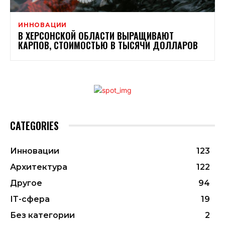
ИННОВАЦИИ
В ХЕРСОНСКОЙ ОБЛАСТИ ВЫРАЩИВАЮТ
КАРПОВ, СТОИМОСТЬЮ В ТЫСЯЧИ ДОЛЛАРОВ
CATEGORIES
Инновации
123
Архитектура
122
Другое
94
ІТ-сфера
19
Без категории
2