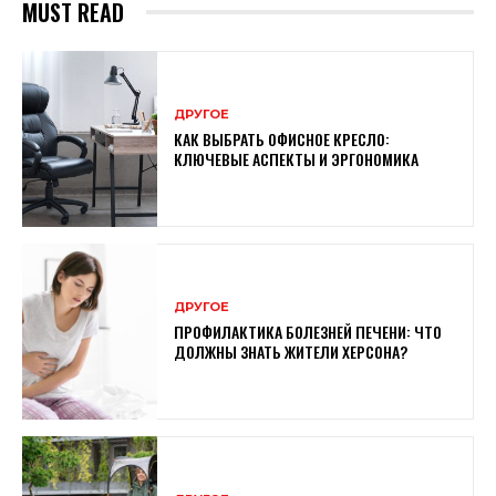
MUST READ
ДРУГОЕ
КАК ВЫБРАТЬ ОФИСНОЕ КРЕСЛО:
КЛЮЧЕВЫЕ АСПЕКТЫ И ЭРГОНОМИКА
ДРУГОЕ
ПРОФИЛАКТИКА БОЛЕЗНЕЙ ПЕЧЕНИ: ЧТО
ДОЛЖНЫ ЗНАТЬ ЖИТЕЛИ ХЕРСОНА?