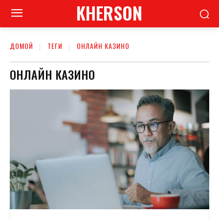
KHERSON
ДОМОЙ
ТЕГИ
ОНЛАЙН КАЗИНО
ОНЛАЙН КАЗИНО