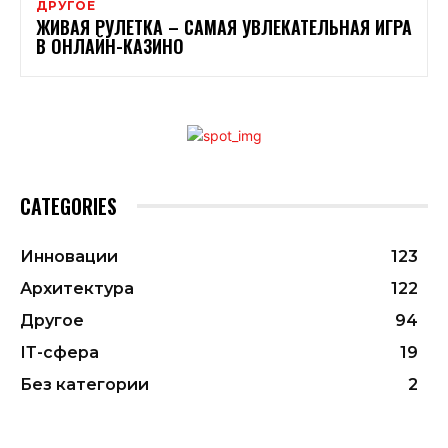
ДРУГОЕ
ЖИВАЯ РУЛЕТКА – САМАЯ УВЛЕКАТЕЛЬНАЯ ИГРА
В ОНЛАЙН-КАЗИНО
CATEGORIES
Инновации
123
Архитектура
122
Другое
94
ІТ-сфера
19
Без категории
2