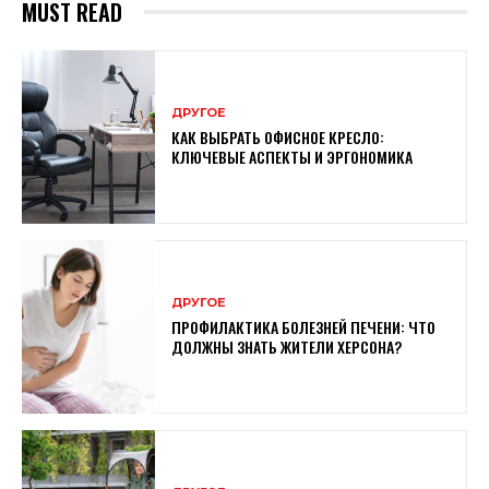
MUST READ
ДРУГОЕ
КАК ВЫБРАТЬ ОФИСНОЕ КРЕСЛО:
КЛЮЧЕВЫЕ АСПЕКТЫ И ЭРГОНОМИКА
ДРУГОЕ
ПРОФИЛАКТИКА БОЛЕЗНЕЙ ПЕЧЕНИ: ЧТО
ДОЛЖНЫ ЗНАТЬ ЖИТЕЛИ ХЕРСОНА?