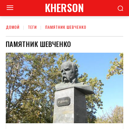
KHERSON
ДОМОЙ
ТЕГИ
ПАМЯТНИК ШЕВЧЕНКО
ПАМЯТНИК ШЕВЧЕНКО