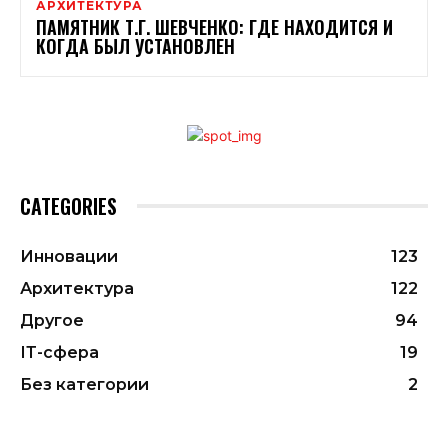
АРХИТЕКТУРА
ПАМЯТНИК Т.Г. ШЕВЧЕНКО: ГДЕ НАХОДИТСЯ И
КОГДА БЫЛ УСТАНОВЛЕН
CATEGORIES
Инновации
123
Архитектура
122
Другое
94
ІТ-сфера
19
Без категории
2