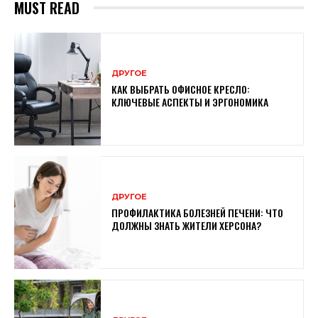
MUST READ
ДРУГОЕ
КАК ВЫБРАТЬ ОФИСНОЕ КРЕСЛО:
КЛЮЧЕВЫЕ АСПЕКТЫ И ЭРГОНОМИКА
ДРУГОЕ
ПРОФИЛАКТИКА БОЛЕЗНЕЙ ПЕЧЕНИ: ЧТО
ДОЛЖНЫ ЗНАТЬ ЖИТЕЛИ ХЕРСОНА?