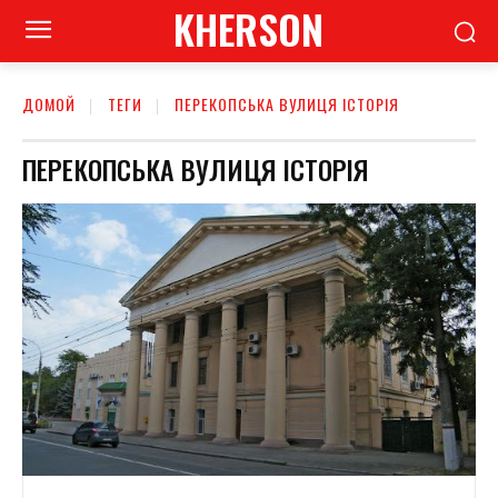
KHERSON
ДОМОЙ
ТЕГИ
ПЕРЕКОПСЬКА ВУЛИЦЯ ІСТОРІЯ
ПЕРЕКОПСЬКА ВУЛИЦЯ ІСТОРІЯ