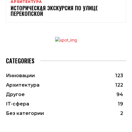
АРХИТЕКТУРА
ИСТОРИЧЕСКАЯ ЭКСКУРСИЯ ПО УЛИЦЕ
ПЕРЕКОПСКОЙ
CATEGORIES
Инновации
123
Архитектура
122
Другое
94
ІТ-сфера
19
Без категории
2