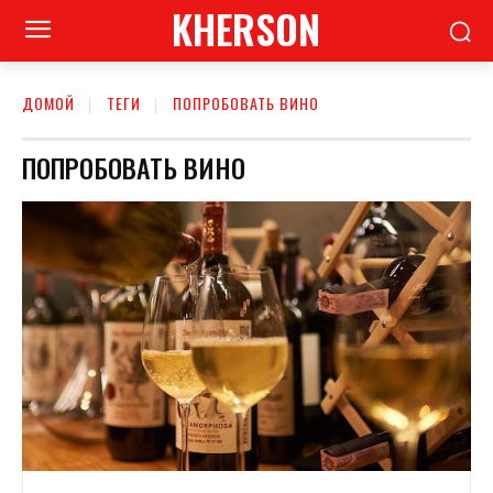
KHERSON
ДОМОЙ
ТЕГИ
ПОПРОБОВАТЬ ВИНО
ПОПРОБОВАТЬ ВИНО