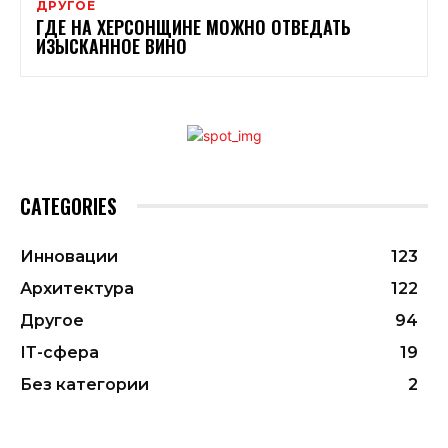
ДРУГОЕ
ГДЕ НА ХЕРСОНЩИНЕ МОЖНО ОТВЕДАТЬ
ИЗЫСКАННОЕ ВИНО
CATEGORIES
Инновации
123
Архитектура
122
Другое
94
ІТ-сфера
19
Без категории
2