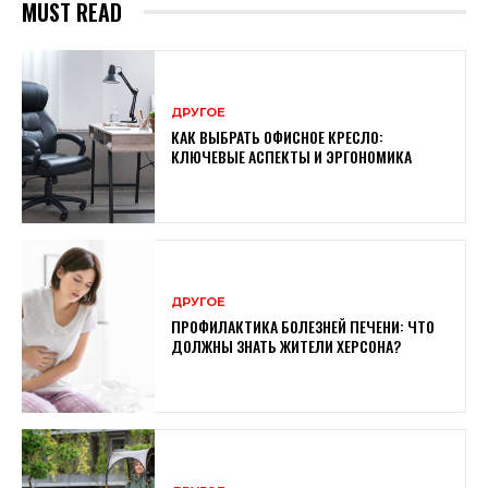
MUST READ
ДРУГОЕ
КАК ВЫБРАТЬ ОФИСНОЕ КРЕСЛО:
КЛЮЧЕВЫЕ АСПЕКТЫ И ЭРГОНОМИКА
ДРУГОЕ
ПРОФИЛАКТИКА БОЛЕЗНЕЙ ПЕЧЕНИ: ЧТО
ДОЛЖНЫ ЗНАТЬ ЖИТЕЛИ ХЕРСОНА?