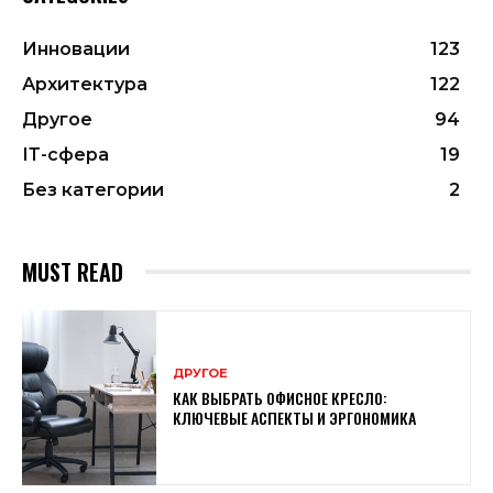
Инновации
123
Архитектура
122
Другое
94
ІТ-сфера
19
Без категории
2
MUST READ
ДРУГОЕ
КАК ВЫБРАТЬ ОФИСНОЕ КРЕСЛО:
КЛЮЧЕВЫЕ АСПЕКТЫ И ЭРГОНОМИКА