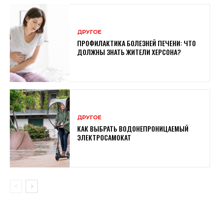
ДРУГОЕ
ПРОФИЛАКТИКА БОЛЕЗНЕЙ ПЕЧЕНИ: ЧТО
ДОЛЖНЫ ЗНАТЬ ЖИТЕЛИ ХЕРСОНА?
ДРУГОЕ
КАК ВЫБРАТЬ ВОДОНЕПРОНИЦАЕМЫЙ
ЭЛЕКТРОСАМОКАТ