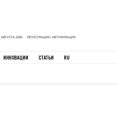
 АВГУСТА, 2026
РЕГИСТРАЦИЯ / АВТОРИЗАЦИЯ
ИННОВАЦИИ
СТАТЬИ
RU