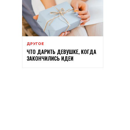
ДРУГОЕ
ЧТО ДАРИТЬ ДЕВУШКЕ, КОГДА
ЗАКОНЧИЛИСЬ ИДЕИ