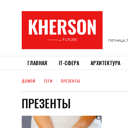
KHERSON
———→ FUTURE
ПЯТНИЦА, 7
ГЛАВНАЯ
ІТ-СФЕРА
АРХИТЕКТУРА
ДОМОЙ
ТЕГИ
ПРЕЗЕНТЫ
ПРЕЗЕНТЫ