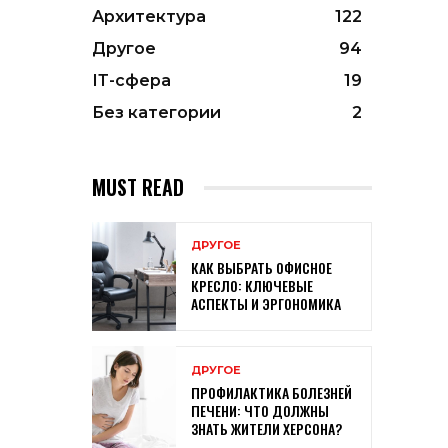
Архитектура
122
Другое
94
ІТ-сфера
19
Без категории
2
MUST READ
ДРУГОЕ
КАК ВЫБРАТЬ ОФИСНОЕ
КРЕСЛО: КЛЮЧЕВЫЕ
АСПЕКТЫ И ЭРГОНОМИКА
ДРУГОЕ
ПРОФИЛАКТИКА БОЛЕЗНЕЙ
ПЕЧЕНИ: ЧТО ДОЛЖНЫ
ЗНАТЬ ЖИТЕЛИ ХЕРСОНА?