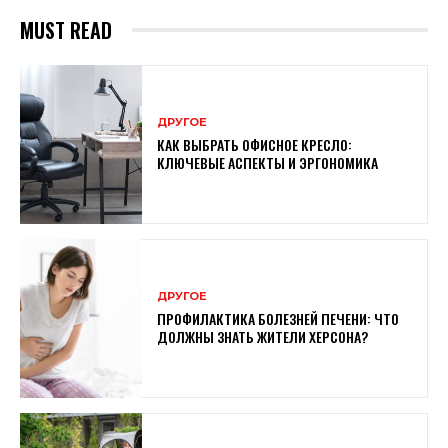
MUST READ
ДРУГОЕ
КАК ВЫБРАТЬ ОФИСНОЕ КРЕСЛО:
КЛЮЧЕВЫЕ АСПЕКТЫ И ЭРГОНОМИКА
ДРУГОЕ
ПРОФИЛАКТИКА БОЛЕЗНЕЙ ПЕЧЕНИ: ЧТО
ДОЛЖНЫ ЗНАТЬ ЖИТЕЛИ ХЕРСОНА?