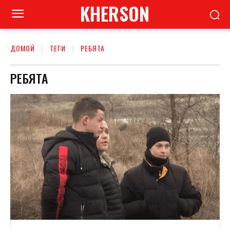
KHERSON
ДОМОЙ
ТЕГИ
РЕБЯТА
РЕБЯТА