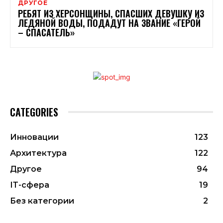
ДРУГОЕ
РЕБЯТ ИЗ ХЕРСОНЩИНЫ, СПАСШИХ ДЕВУШКУ ИЗ
ЛЕДЯНОЙ ВОДЫ, ПОДАДУТ НА ЗВАНИЕ «ГЕРОЙ
– СПАСАТЕЛЬ»
CATEGORIES
Инновации
123
Архитектура
122
Другое
94
ІТ-сфера
19
Без категории
2