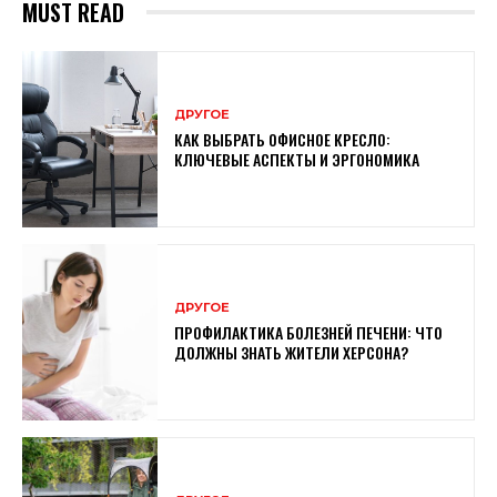
MUST READ
ДРУГОЕ
КАК ВЫБРАТЬ ОФИСНОЕ КРЕСЛО:
КЛЮЧЕВЫЕ АСПЕКТЫ И ЭРГОНОМИКА
ДРУГОЕ
ПРОФИЛАКТИКА БОЛЕЗНЕЙ ПЕЧЕНИ: ЧТО
ДОЛЖНЫ ЗНАТЬ ЖИТЕЛИ ХЕРСОНА?