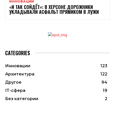
ИННОВАЦИИ
«И ТАК СОЙДЁТ»: В ХЕРСОНЕ ДОРОЖНИКИ
УКЛАДЫВАЛИ АСФАЛЬТ ПРЯМИКОМ В ЛУЖИ
CATEGORIES
Инновации
123
Архитектура
122
Другое
94
ІТ-сфера
19
Без категории
2