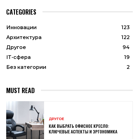
CATEGORIES
Инновации
123
Архитектура
122
Другое
94
ІТ-сфера
19
Без категории
2
MUST READ
ДРУГОЕ
КАК ВЫБРАТЬ ОФИСНОЕ КРЕСЛО:
КЛЮЧЕВЫЕ АСПЕКТЫ И ЭРГОНОМИКА