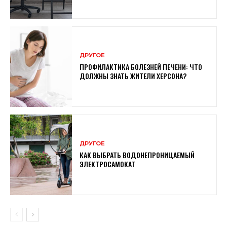
ДРУГОЕ
ПРОФИЛАКТИКА БОЛЕЗНЕЙ ПЕЧЕНИ: ЧТО
ДОЛЖНЫ ЗНАТЬ ЖИТЕЛИ ХЕРСОНА?
ДРУГОЕ
КАК ВЫБРАТЬ ВОДОНЕПРОНИЦАЕМЫЙ
ЭЛЕКТРОСАМОКАТ