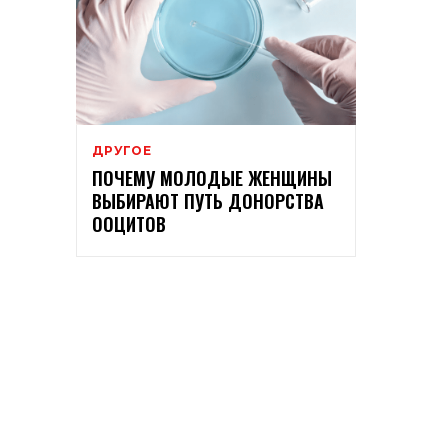
ДРУГОЕ
ПОЧЕМУ МОЛОДЫЕ ЖЕНЩИНЫ
ВЫБИРАЮТ ПУТЬ ДОНОРСТВА
ООЦИТОВ