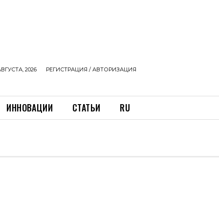
АВГУСТА, 2026
РЕГИСТРАЦИЯ / АВТОРИЗАЦИЯ
ИННОВАЦИИ
СТАТЬИ
RU