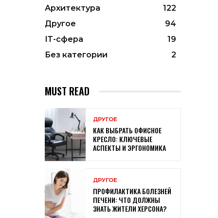
Архитектура
122
Другое
94
ІТ-сфера
19
Без категории
2
MUST READ
ДРУГОЕ
КАК ВЫБРАТЬ ОФИСНОЕ
КРЕСЛО: КЛЮЧЕВЫЕ
АСПЕКТЫ И ЭРГОНОМИКА
ДРУГОЕ
ПРОФИЛАКТИКА БОЛЕЗНЕЙ
ПЕЧЕНИ: ЧТО ДОЛЖНЫ
ЗНАТЬ ЖИТЕЛИ ХЕРСОНА?