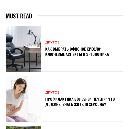
MUST READ
ДРУГОЕ
КАК ВЫБРАТЬ ОФИСНОЕ КРЕСЛО:
КЛЮЧЕВЫЕ АСПЕКТЫ И ЭРГОНОМИКА
ДРУГОЕ
ПРОФИЛАКТИКА БОЛЕЗНЕЙ ПЕЧЕНИ: ЧТО
ДОЛЖНЫ ЗНАТЬ ЖИТЕЛИ ХЕРСОНА?