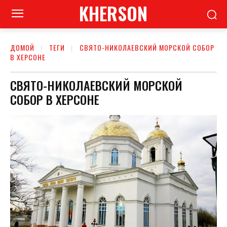
KHERSON
ДОМОЙ
ТЕГИ
СВЯТО-НИКОЛАЕВСКИЙ МОРСКОЙ СОБОР
В ХЕРСОНЕ
СВЯТО-НИКОЛАЕВСКИЙ МОРСКОЙ
СОБОР В ХЕРСОНЕ