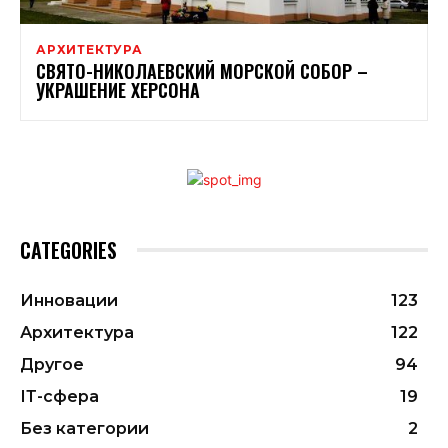
АРХИТЕКТУРА
СВЯТО-НИКОЛАЕВСКИЙ МОРСКОЙ СОБОР –
УКРАШЕНИЕ ХЕРСОНА
CATEGORIES
Инновации
123
Архитектура
122
Другое
94
ІТ-сфера
19
Без категории
2