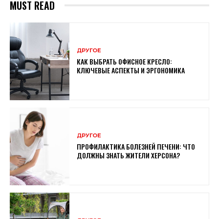
MUST READ
ДРУГОЕ
КАК ВЫБРАТЬ ОФИСНОЕ КРЕСЛО:
КЛЮЧЕВЫЕ АСПЕКТЫ И ЭРГОНОМИКА
ДРУГОЕ
ПРОФИЛАКТИКА БОЛЕЗНЕЙ ПЕЧЕНИ: ЧТО
ДОЛЖНЫ ЗНАТЬ ЖИТЕЛИ ХЕРСОНА?