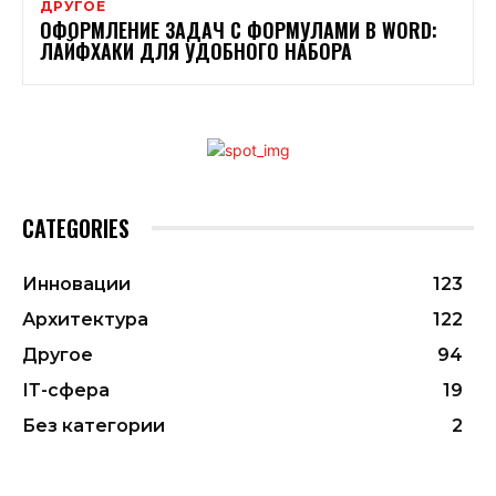
ДРУГОЕ
ОФОРМЛЕНИЕ ЗАДАЧ С ФОРМУЛАМИ В WORD:
ЛАЙФХАКИ ДЛЯ УДОБНОГО НАБОРА
CATEGORIES
Инновации
123
Архитектура
122
Другое
94
ІТ-сфера
19
Без категории
2