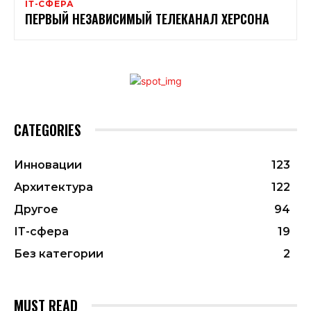
ІТ-СФЕРА
ПЕРВЫЙ НЕЗАВИСИМЫЙ ТЕЛЕКАНАЛ ХЕРСОНА
CATEGORIES
Инновации
123
Архитектура
122
Другое
94
ІТ-сфера
19
Без категории
2
MUST READ