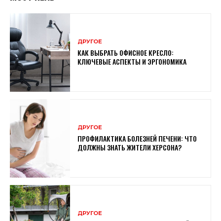
ДРУГОЕ
КАК ВЫБРАТЬ ОФИСНОЕ КРЕСЛО:
КЛЮЧЕВЫЕ АСПЕКТЫ И ЭРГОНОМИКА
ДРУГОЕ
ПРОФИЛАКТИКА БОЛЕЗНЕЙ ПЕЧЕНИ: ЧТО
ДОЛЖНЫ ЗНАТЬ ЖИТЕЛИ ХЕРСОНА?
ДРУГОЕ