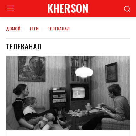
KHERSON
ДОМОЙ
ТЕГИ
ТЕЛЕКАНАЛ
ТЕЛЕКАНАЛ