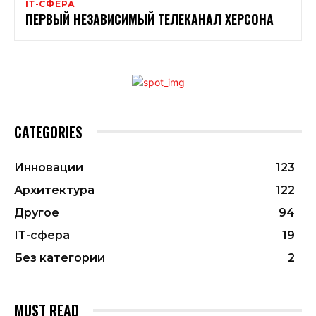
ІТ-СФЕРА
ПЕРВЫЙ НЕЗАВИСИМЫЙ ТЕЛЕКАНАЛ ХЕРСОНА
CATEGORIES
Инновации
123
Архитектура
122
Другое
94
ІТ-сфера
19
Без категории
2
MUST READ