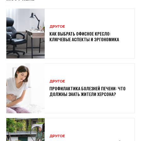
ДРУГОЕ
КАК ВЫБРАТЬ ОФИСНОЕ КРЕСЛО:
КЛЮЧЕВЫЕ АСПЕКТЫ И ЭРГОНОМИКА
ДРУГОЕ
ПРОФИЛАКТИКА БОЛЕЗНЕЙ ПЕЧЕНИ: ЧТО
ДОЛЖНЫ ЗНАТЬ ЖИТЕЛИ ХЕРСОНА?
ДРУГОЕ