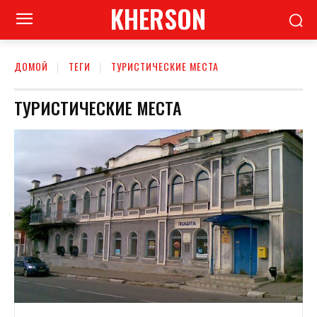
KHERSON
ДОМОЙ
ТЕГИ
ТУРИСТИЧЕСКИЕ МЕСТА
ТУРИСТИЧЕСКИЕ МЕСТА