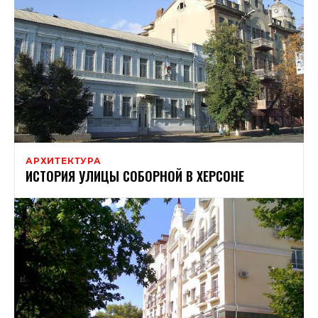
АРХИТЕКТУРА
ИСТОРИЯ УЛИЦЫ СОБОРНОЙ В ХЕРСОНЕ