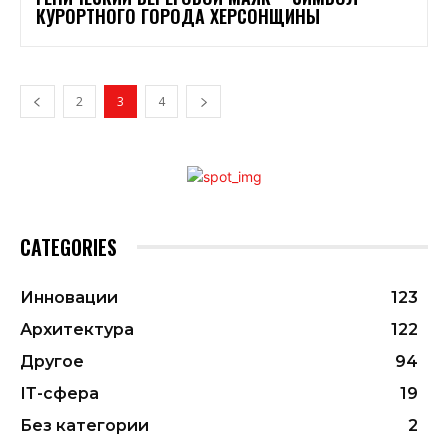
КУРОРТНОГО ГОРОДА ХЕРСОНЩИНЫ
2
3
4
CATEGORIES
Инновации
123
Архитектура
122
Другое
94
ІТ-сфера
19
Без категории
2