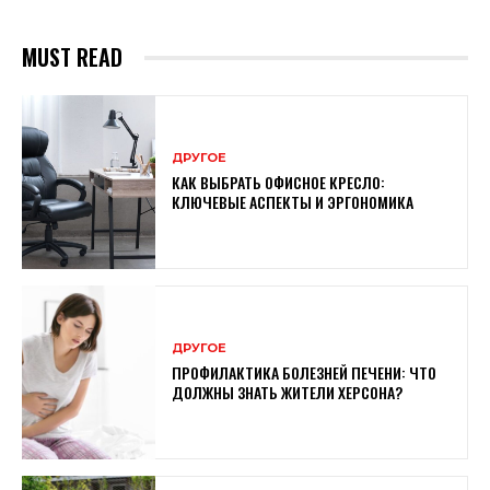
MUST READ
ДРУГОЕ
КАК ВЫБРАТЬ ОФИСНОЕ КРЕСЛО:
КЛЮЧЕВЫЕ АСПЕКТЫ И ЭРГОНОМИКА
ДРУГОЕ
ПРОФИЛАКТИКА БОЛЕЗНЕЙ ПЕЧЕНИ: ЧТО
ДОЛЖНЫ ЗНАТЬ ЖИТЕЛИ ХЕРСОНА?