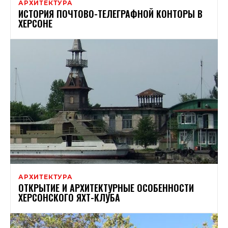
АРХИТЕКТУРА
ИСТОРИЯ ПОЧТОВО-ТЕЛЕГРАФНОЙ КОНТОРЫ В
ХЕРСОНЕ
АРХИТЕКТУРА
ОТКРЫТИЕ И АРХИТЕКТУРНЫЕ ОСОБЕННОСТИ
ХЕРСОНСКОГО ЯХТ-КЛУБА