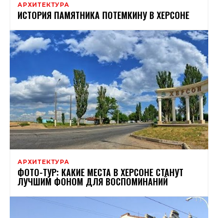
АРХИТЕКТУРА
ИСТОРИЯ ПАМЯТНИКА ПОТЕМКИНУ В ХЕРСОНЕ
АРХИТЕКТУРА
ФОТО-ТУР: КАКИЕ МЕСТА В ХЕРСОНЕ СТАНУТ
ЛУЧШИМ ФОНОМ ДЛЯ ВОСПОМИНАНИЙ