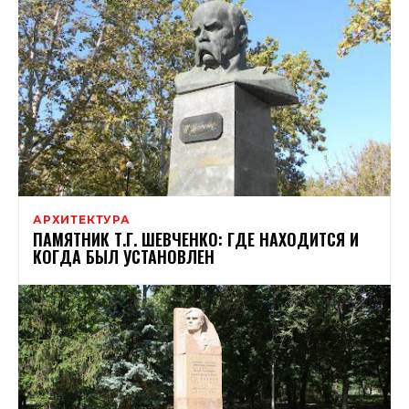
АРХИТЕКТУРА
ПАМЯТНИК Т.Г. ШЕВЧЕНКО: ГДЕ НАХОДИТСЯ И
КОГДА БЫЛ УСТАНОВЛЕН