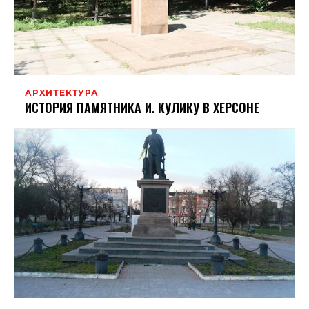
АРХИТЕКТУРА
ИСТОРИЯ ПАМЯТНИКА И. КУЛИКУ В ХЕРСОНЕ