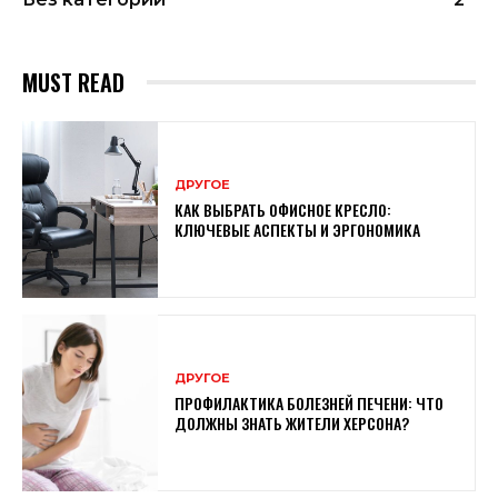
MUST READ
ДРУГОЕ
КАК ВЫБРАТЬ ОФИСНОЕ КРЕСЛО:
КЛЮЧЕВЫЕ АСПЕКТЫ И ЭРГОНОМИКА
ДРУГОЕ
ПРОФИЛАКТИКА БОЛЕЗНЕЙ ПЕЧЕНИ: ЧТО
ДОЛЖНЫ ЗНАТЬ ЖИТЕЛИ ХЕРСОНА?