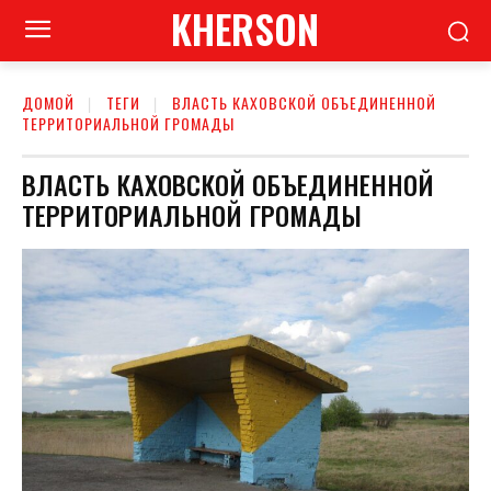
KHERSON
ДОМОЙ
ТЕГИ
ВЛАСТЬ КАХОВСКОЙ ОБЪЕДИНЕННОЙ
ТЕРРИТОРИАЛЬНОЙ ГРОМАДЫ
ВЛАСТЬ КАХОВСКОЙ ОБЪЕДИНЕННОЙ
ТЕРРИТОРИАЛЬНОЙ ГРОМАДЫ