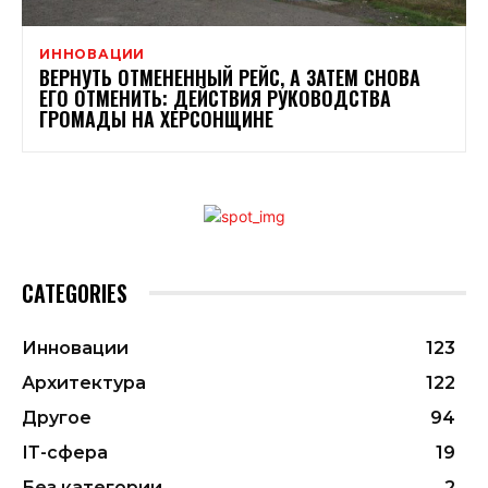
ИННОВАЦИИ
ВЕРНУТЬ ОТМЕНЕННЫЙ РЕЙС, А ЗАТЕМ СНОВА
ЕГО ОТМЕНИТЬ: ДЕЙСТВИЯ РУКОВОДСТВА
ГРОМАДЫ НА ХЕРСОНЩИНЕ
CATEGORIES
Инновации
123
Архитектура
122
Другое
94
ІТ-сфера
19
Без категории
2