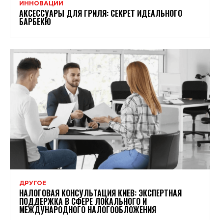
ИННОВАЦИИ
АКСЕССУАРЫ ДЛЯ ГРИЛЯ: СЕКРЕТ ИДЕАЛЬНОГО
БАРБЕКЮ
ДРУГОЕ
НАЛОГОВАЯ КОНСУЛЬТАЦИЯ КИЕВ: ЭКСПЕРТНАЯ
ПОДДЕРЖКА В СФЕРЕ ЛОКАЛЬНОГО И
МЕЖДУНАРОДНОГО НАЛОГООБЛОЖЕНИЯ