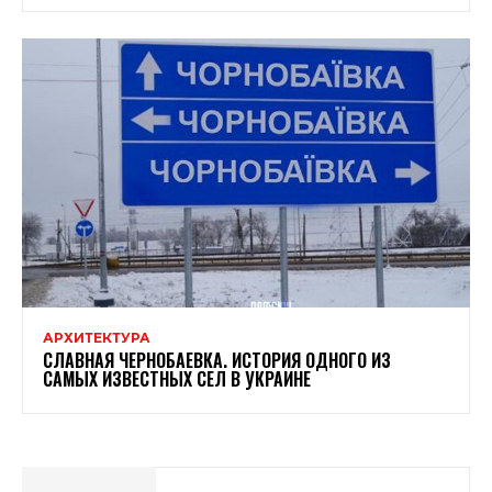
АРХИТЕКТУРА
СЛАВНАЯ ЧЕРНОБАЕВКА. ИСТОРИЯ ОДНОГО ИЗ
САМЫХ ИЗВЕСТНЫХ СЕЛ В УКРАИНЕ