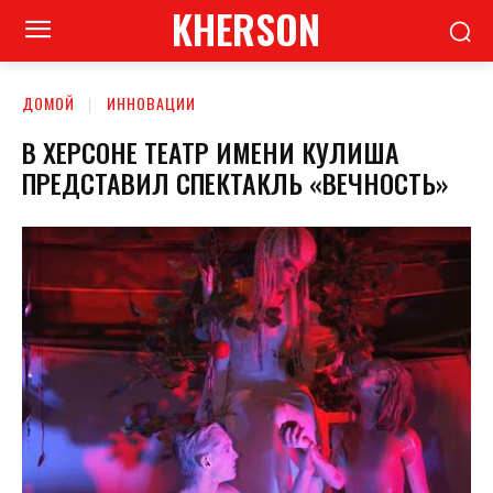
KHERSON
ДОМОЙ
ИННОВАЦИИ
В ХЕРСОНЕ ТЕАТР ИМЕНИ КУЛИША
ПРЕДСТАВИЛ СПЕКТАКЛЬ «ВЕЧНОСТЬ»