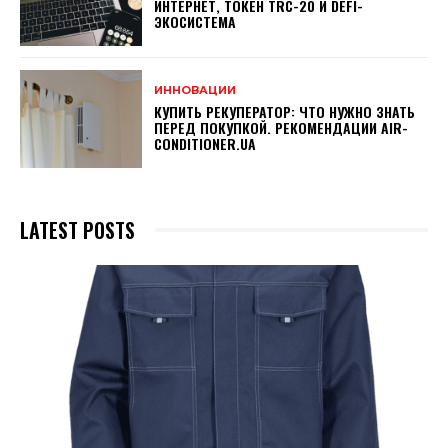
ИНТЕРНЕТ, ТОКЕН TRC-20 И DEFI-
ЭКОСИСТЕМА
ИННОВАЦИИ
КУПИТЬ РЕКУПЕРАТОР: ЧТО НУЖНО ЗНАТЬ
ПЕРЕД ПОКУПКОЙ. РЕКОМЕНДАЦИИ AIR-
CONDITIONER.UA
LATEST POSTS