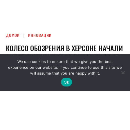
We use cookies to ensure that we give you the best
experience on our website. If you continue to use this site we
will assume that you are happy with it.
Ok