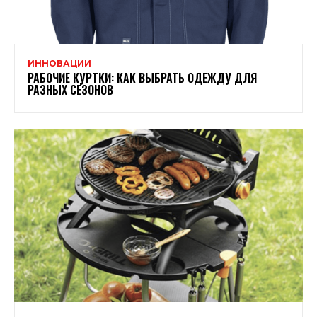
ИННОВАЦИИ
РАБОЧИЕ КУРТКИ: КАК ВЫБРАТЬ ОДЕЖДУ ДЛЯ
РАЗНЫХ СЕЗОНОВ