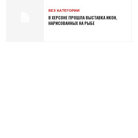
БЕЗ КАТЕГОРИИ
В ХЕРСОНЕ ПРОШЛА ВЫСТАВКА ИКОН,
НАРИСОВАННЫХ НА РЫБЕ