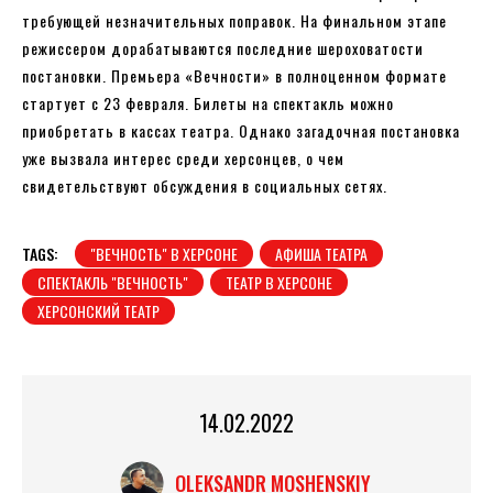
требующей незначительных поправок. На финальном этапе
режиссером дорабатываются последние шероховатости
постановки. Премьера «Вечности» в полноценном формате
стартует с 23 февраля. Билеты на спектакль можно
приобретать в кассах театра. Однако загадочная постановка
уже вызвала интерес среди херсонцев, о чем
свидетельствуют обсуждения в социальных сетях.
TAGS:
"ВЕЧНОСТЬ" В ХЕРСОНЕ
АФИША ТЕАТРА
СПЕКТАКЛЬ "ВЕЧНОСТЬ"
ТЕАТР В ХЕРСОНЕ
ХЕРСОНСКИЙ ТЕАТР
14.02.2022
OLEKSANDR MOSHENSKIY