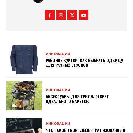
ИННОВАЦИИ
РАБОЧИЕ КУРТКИ: КАК ВЫБРАТЬ ОДЕЖДУ
ДЛЯ РАЗНЫХ СЕЗОНОВ
ИННОВАЦИИ
АКСЕССУАРЫ ДЛЯ ГРИЛЯ: СЕКРЕТ
ИДЕАЛЬНОГО БАРБЕКЮ
ИННОВАЦИИ
ЧТО ТАКОЕ TRON: ДЕЦЕНТРАЛИЗОВАННЫЙ