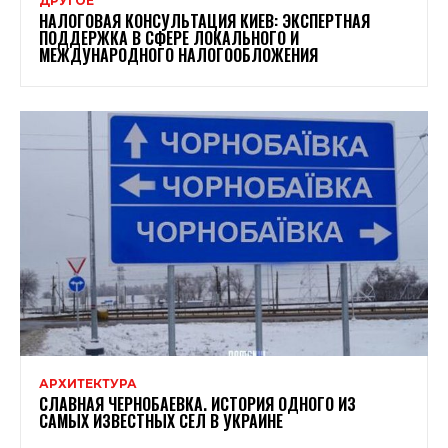
ДРУГОЕ
НАЛОГОВАЯ КОНСУЛЬТАЦИЯ КИЕВ: ЭКСПЕРТНАЯ
ПОДДЕРЖКА В СФЕРЕ ЛОКАЛЬНОГО И
МЕЖДУНАРОДНОГО НАЛОГООБЛОЖЕНИЯ
АРХИТЕКТУРА
СЛАВНАЯ ЧЕРНОБАЕВКА. ИСТОРИЯ ОДНОГО ИЗ
САМЫХ ИЗВЕСТНЫХ СЕЛ В УКРАИНЕ