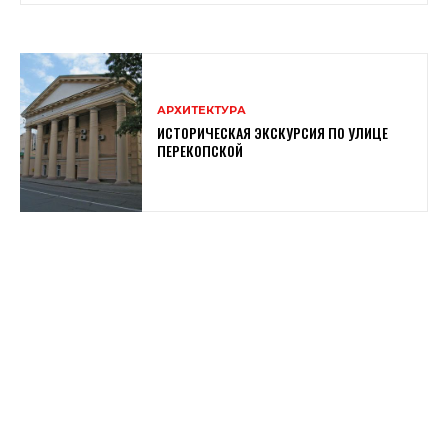
АРХИТЕКТУРА
ИСТОРИЧЕСКАЯ ЭКСКУРСИЯ ПО УЛИЦЕ
ПЕРЕКОПСКОЙ