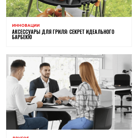
ИННОВАЦИИ
АКСЕССУАРЫ ДЛЯ ГРИЛЯ: СЕКРЕТ ИДЕАЛЬНОГО
БАРБЕКЮ