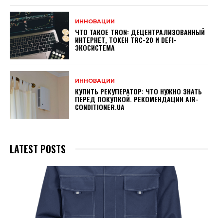
ИННОВАЦИИ
ЧТО ТАКОЕ TRON: ДЕЦЕНТРАЛИЗОВАННЫЙ
ИНТЕРНЕТ, ТОКЕН TRC-20 И DEFI-
ЭКОСИСТЕМА
ИННОВАЦИИ
КУПИТЬ РЕКУПЕРАТОР: ЧТО НУЖНО ЗНАТЬ
ПЕРЕД ПОКУПКОЙ. РЕКОМЕНДАЦИИ AIR-
CONDITIONER.UA
LATEST POSTS