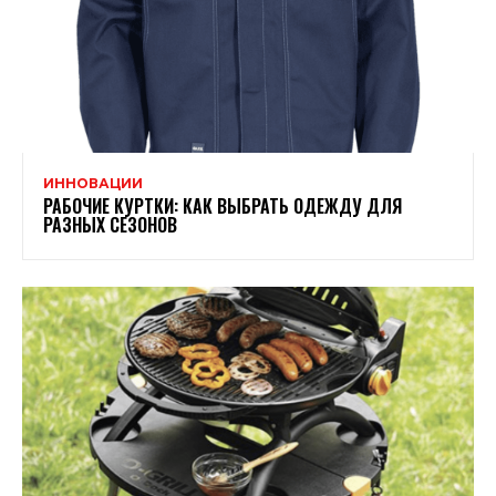
ИННОВАЦИИ
РАБОЧИЕ КУРТКИ: КАК ВЫБРАТЬ ОДЕЖДУ ДЛЯ
РАЗНЫХ СЕЗОНОВ