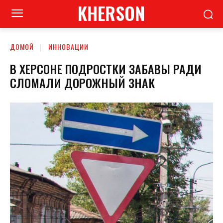
KHERSON
ДОМОЙ
ИННОВАЦИИ
В ХЕРСОНЕ ПОДРОСТКИ ЗАБАВЫ РАДИ
СЛОМАЛИ ДОРОЖНЫЙ ЗНАК