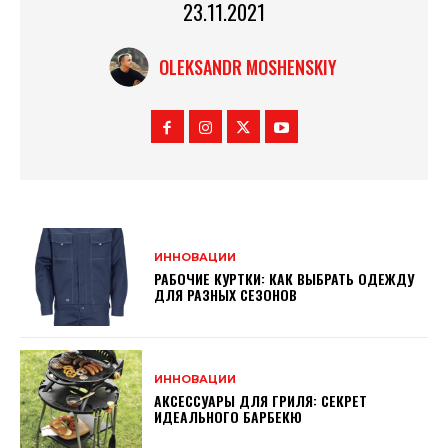
23.11.2021
OLEKSANDR MOSHENSKIY
ИННОВАЦИИ
РАБОЧИЕ КУРТКИ: КАК ВЫБРАТЬ ОДЕЖДУ
ДЛЯ РАЗНЫХ СЕЗОНОВ
ИННОВАЦИИ
АКСЕССУАРЫ ДЛЯ ГРИЛЯ: СЕКРЕТ
ИДЕАЛЬНОГО БАРБЕКЮ