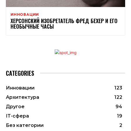
ИННОВАЦИИ
ХЕРСОНСКИЙ ИЗОБРЕТАТЕЛЬ ФРЕД БЕХЕР И ЕГО
НЕОБЫЧНЫЕ ЧАСЫ
CATEGORIES
Инновации
123
Архитектура
122
Другое
94
ІТ-сфера
19
Без категории
2