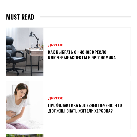
MUST READ
ДРУГОЕ
КАК ВЫБРАТЬ ОФИСНОЕ КРЕСЛО:
КЛЮЧЕВЫЕ АСПЕКТЫ И ЭРГОНОМИКА
ДРУГОЕ
ПРОФИЛАКТИКА БОЛЕЗНЕЙ ПЕЧЕНИ: ЧТО
ДОЛЖНЫ ЗНАТЬ ЖИТЕЛИ ХЕРСОНА?