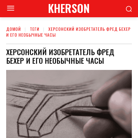
KHERSON
ДОМОЙ
ТЕГИ
ХЕРСОНСКИЙ ИЗОБРЕТАТЕЛЬ ФРЕД БЕХЕР
И ЕГО НЕОБЫЧНЫЕ ЧАСЫ
ХЕРСОНСКИЙ ИЗОБРЕТАТЕЛЬ ФРЕД
БЕХЕР И ЕГО НЕОБЫЧНЫЕ ЧАСЫ