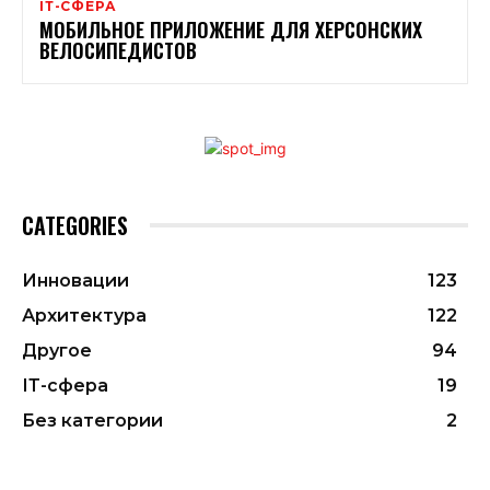
ІТ-СФЕРА
МОБИЛЬНОЕ ПРИЛОЖЕНИЕ ДЛЯ ХЕРСОНСКИХ
ВЕЛОСИПЕДИСТОВ
CATEGORIES
Инновации
123
Архитектура
122
Другое
94
ІТ-сфера
19
Без категории
2