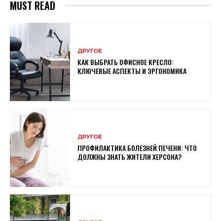
MUST READ
ДРУГОЕ
КАК ВЫБРАТЬ ОФИСНОЕ КРЕСЛО:
КЛЮЧЕВЫЕ АСПЕКТЫ И ЭРГОНОМИКА
ДРУГОЕ
ПРОФИЛАКТИКА БОЛЕЗНЕЙ ПЕЧЕНИ: ЧТО
ДОЛЖНЫ ЗНАТЬ ЖИТЕЛИ ХЕРСОНА?