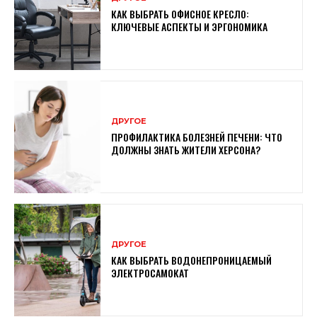
КАК ВЫБРАТЬ ОФИСНОЕ КРЕСЛО:
КЛЮЧЕВЫЕ АСПЕКТЫ И ЭРГОНОМИКА
ДРУГОЕ
ПРОФИЛАКТИКА БОЛЕЗНЕЙ ПЕЧЕНИ: ЧТО
ДОЛЖНЫ ЗНАТЬ ЖИТЕЛИ ХЕРСОНА?
ДРУГОЕ
КАК ВЫБРАТЬ ВОДОНЕПРОНИЦАЕМЫЙ
ЭЛЕКТРОСАМОКАТ