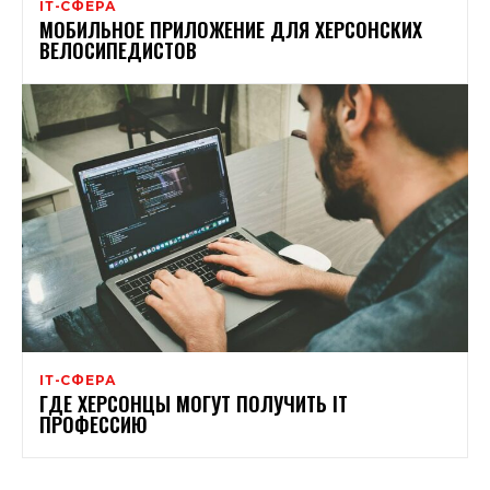
ІТ-СФЕРА
МОБИЛЬНОЕ ПРИЛОЖЕНИЕ ДЛЯ ХЕРСОНСКИХ
ВЕЛОСИПЕДИСТОВ
ІТ-СФЕРА
ГДЕ ХЕРСОНЦЫ МОГУТ ПОЛУЧИТЬ IT
ПРОФЕССИЮ