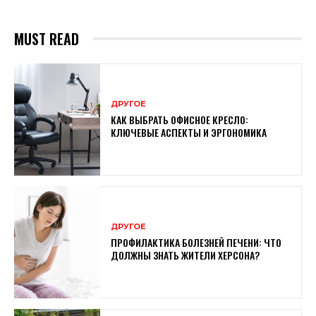
MUST READ
ДРУГОЕ
КАК ВЫБРАТЬ ОФИСНОЕ КРЕСЛО:
КЛЮЧЕВЫЕ АСПЕКТЫ И ЭРГОНОМИКА
ДРУГОЕ
ПРОФИЛАКТИКА БОЛЕЗНЕЙ ПЕЧЕНИ: ЧТО
ДОЛЖНЫ ЗНАТЬ ЖИТЕЛИ ХЕРСОНА?