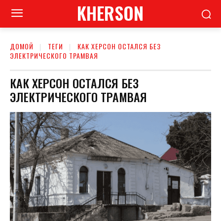
KHERSON
ДОМОЙ
ТЕГИ
КАК ХЕРСОН ОСТАЛСЯ БЕЗ
ЭЛЕКТРИЧЕСКОГО ТРАМВАЯ
КАК ХЕРСОН ОСТАЛСЯ БЕЗ
ЭЛЕКТРИЧЕСКОГО ТРАМВАЯ