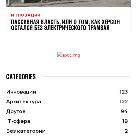
ИННОВАЦИИ
ПАССИВНАЯ ВЛАСТЬ, ИЛИ О ТОМ, КАК ХЕРСОН
ОСТАЛСЯ БЕЗ ЭЛЕКТРИЧЕСКОГО ТРАМВАЯ
CATEGORIES
Инновации
123
Архитектура
122
Другое
94
ІТ-сфера
19
Без категории
2