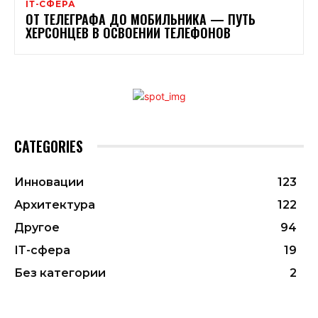
ІТ-СФЕРА
ОТ ТЕЛЕГРАФА ДО МОБИЛЬНИКА — ПУТЬ
ХЕРСОНЦЕВ В ОСВОЕНИИ ТЕЛЕФОНОВ
CATEGORIES
Инновации
123
Архитектура
122
Другое
94
ІТ-сфера
19
Без категории
2