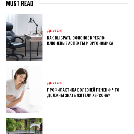
MUST READ
ДРУГОЕ
КАК ВЫБРАТЬ ОФИСНОЕ КРЕСЛО:
КЛЮЧЕВЫЕ АСПЕКТЫ И ЭРГОНОМИКА
ДРУГОЕ
ПРОФИЛАКТИКА БОЛЕЗНЕЙ ПЕЧЕНИ: ЧТО
ДОЛЖНЫ ЗНАТЬ ЖИТЕЛИ ХЕРСОНА?