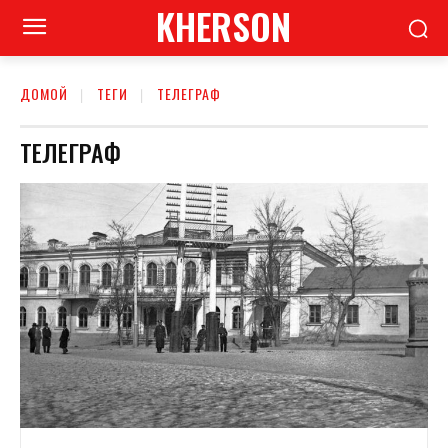
KHERSON
ДОМОЙ
ТЕГИ
ТЕЛЕГРАФ
ТЕЛЕГРАФ