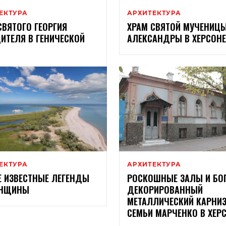
ЕКТУРА
АРХИТЕКТУРА
СВЯТОГО ГЕОРГИЯ
ХРАМ СВЯТОЙ МУЧЕНИЦ
ИТЕЛЯ В ГЕНИЧЕСКОЙ
АЛЕКСАНДРЫ В ХЕРСОНЕ
ЕКТУРА
АРХИТЕКТУРА
 ИЗВЕСТНЫЕ ЛЕГЕНДЫ
РОСКОШНЫЕ ЗАЛЫ И БО
ОНЩИНЫ
ДЕКОРИРОВАННЫЙ
МЕТАЛЛИЧЕСКИЙ КАРНИЗ
СЕМЬИ МАРЧЕНКО В ХЕР