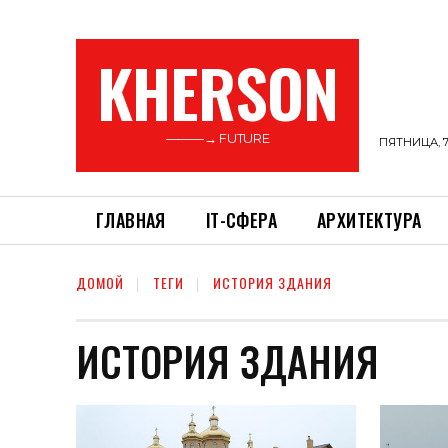
KHERSON
———→ FUTURE
ПЯТНИЦА, 7
ГЛАВНАЯ
ІТ-СФЕРА
АРХИТЕКТУРА
ДОМОЙ
ТЕГИ
ИСТОРИЯ ЗДАНИЯ
ИСТОРИЯ ЗДАНИЯ