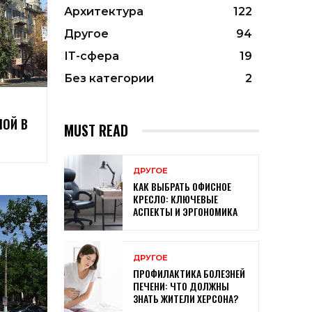
Архитектура
122
Другое
94
ІТ-сфера
19
Без категории
2
НОЙ В
MUST READ
ДРУГОЕ
КАК ВЫБРАТЬ ОФИСНОЕ
КРЕСЛО: КЛЮЧЕВЫЕ
АСПЕКТЫ И ЭРГОНОМИКА
ДРУГОЕ
ПРОФИЛАКТИКА БОЛЕЗНЕЙ
ПЕЧЕНИ: ЧТО ДОЛЖНЫ
ЗНАТЬ ЖИТЕЛИ ХЕРСОНА?