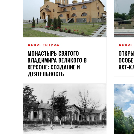
АРХИТЕКТУРА
АРХИТ
МОНАСТЫРЬ СВЯТОГО
ОТКРЫ
ВЛАДИМИРА ВЕЛИКОГО В
ОСОБЕ
ХЕРСОНЕ: СОЗДАНИЕ И
ЯХТ-К
ДЕЯТЕЛЬНОСТЬ