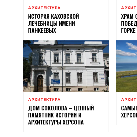
АРХИТЕКТУРА
АРХИТ
ИСТОРИЯ КАХОВСКОЙ
ХРАМ 
ЛЕЧЕБНИЦЫ ИМЕНИ
ПОБЕД
ПАНКЕЕВЫХ
ГОРКЕ
АРХИТЕКТУРА
АРХИТ
ДОМ СОКОЛОВА – ЦЕННЫЙ
САМЫЕ
ПАМЯТНИК ИСТОРИИ И
ХЕРС
АРХИТЕКТУРЫ ХЕРСОНА