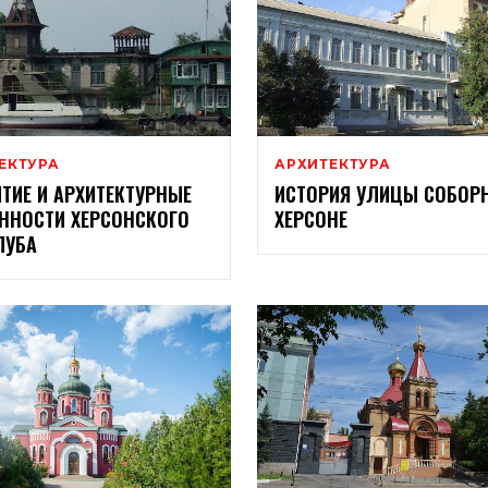
ЕКТУРА
АРХИТЕКТУРА
ТИЕ И АРХИТЕКТУРНЫЕ
ИСТОРИЯ УЛИЦЫ СОБОР
ННОСТИ ХЕРСОНСКОГО
ХЕРСОНЕ
ЛУБА