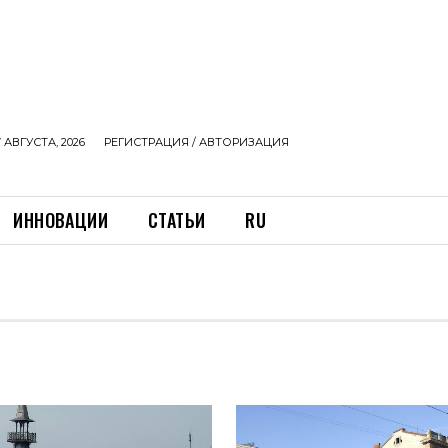
 АВГУСТА, 2026
РЕГИСТРАЦИЯ / АВТОРИЗАЦИЯ
ИННОВАЦИИ
СТАТЬИ
RU