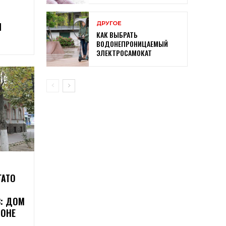
ДРУГОЕ
Ы
КАК ВЫБРАТЬ
ВОДОНЕПРОНИЦАЕМЫЙ
ЭЛЕКТРОСАМОКАТ
ГАТО
: ДОМ
СОНЕ