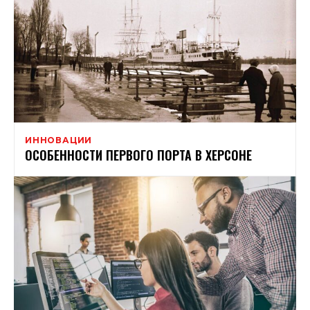
ИННОВАЦИИ
ОСОБЕННОСТИ ПЕРВОГО ПОРТА В ХЕРСОНЕ