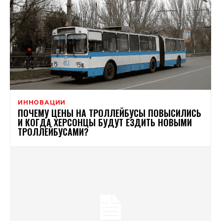
ИННОВАЦИИ
ПОЧЕМУ ЦЕНЫ НА ТРОЛЛЕЙБУСЫ ПОВЫСИЛИСЬ
И КОГДА ХЕРСОНЦЫ БУДУТ ЕЗДИТЬ НОВЫМИ
ТРОЛЛЕЙБУСАМИ?