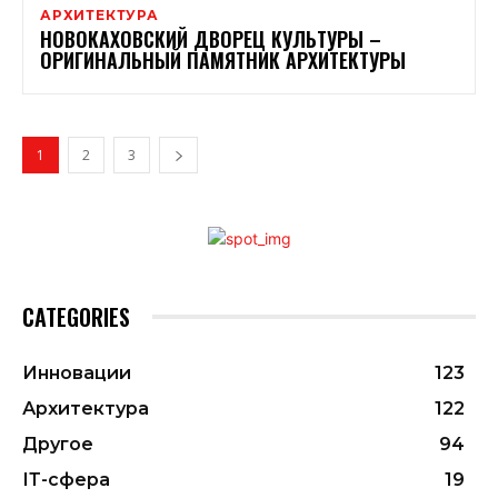
АРХИТЕКТУРА
НОВОКАХОВСКИЙ ДВОРЕЦ КУЛЬТУРЫ –
ОРИГИНАЛЬНЫЙ ПАМЯТНИК АРХИТЕКТУРЫ
1
2
3
CATEGORIES
Инновации
123
Архитектура
122
Другое
94
ІТ-сфера
19