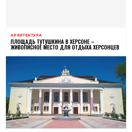
АРХИТЕКТУРА
ПЛОЩАДЬ ТУТУШКИНА В ХЕРСОНЕ –
ЖИВОПИСНОЕ МЕСТО ДЛЯ ОТДЫХА ХЕРСОНЦЕВ