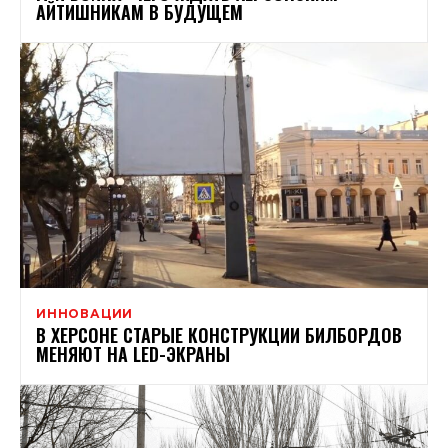
АЙТИШНИКАМ В БУДУЩЕМ
ИННОВАЦИИ
В ХЕРСОНЕ СТАРЫЕ КОНСТРУКЦИИ БИЛБОРДОВ
МЕНЯЮТ НА LED-ЭКРАНЫ