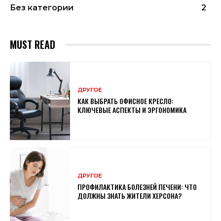
Без категории
2
MUST READ
ДРУГОЕ
КАК ВЫБРАТЬ ОФИСНОЕ КРЕСЛО:
КЛЮЧЕВЫЕ АСПЕКТЫ И ЭРГОНОМИКА
ДРУГОЕ
ПРОФИЛАКТИКА БОЛЕЗНЕЙ ПЕЧЕНИ: ЧТО
ДОЛЖНЫ ЗНАТЬ ЖИТЕЛИ ХЕРСОНА?