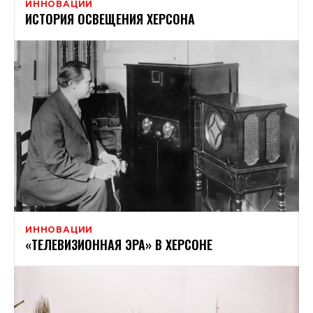
ИННОВАЦИИ
ИСТОРИЯ ОСВЕЩЕНИЯ ХЕРСОНА
ИННОВАЦИИ
«ТЕЛЕВИЗИОННАЯ ЭРА» В ХЕРСОНЕ