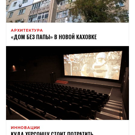
АРХИТЕКТУРА
«ДОМ БЕЗ ПАПЫ» В НОВОЙ КАХОВКЕ
ИННОВАЦИИ
КУДА ХЕРСОНЦУ СТОИТ ПОТРАТИТЬ