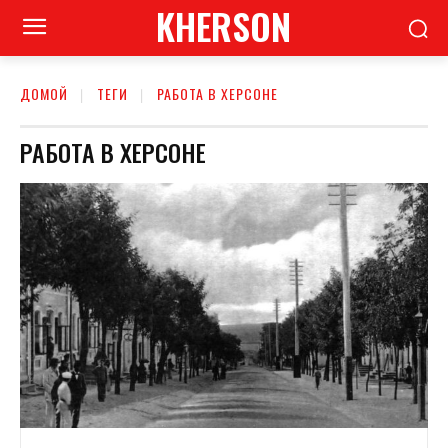
KHERSON
ДОМОЙ
ТЕГИ
РАБОТА В ХЕРСОНЕ
РАБОТА В ХЕРСОНЕ