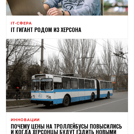
ІТ-СФЕРА
IT ГИГАНТ РОДОМ ИЗ ХЕРСОНА
ИННОВАЦИИ
ПОЧЕМУ ЦЕНЫ НА ТРОЛЛЕЙБУСЫ ПОВЫСИЛИСЬ
И КОГДА ХЕРСОНЦЫ БУДУТ ЕЗДИТЬ НОВЫМИ