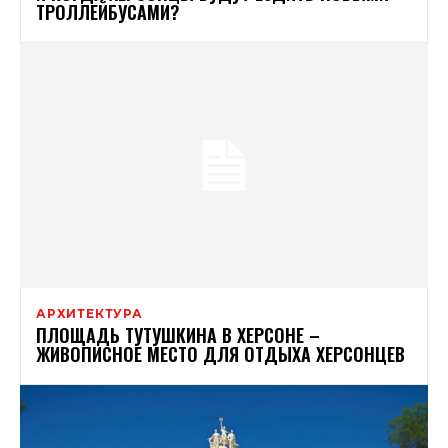
ТРОЛЛЕЙБУСАМИ?
АРХИТЕКТУРА
ПЛОЩАДЬ ТУТУШКИНА В ХЕРСОНЕ –
ЖИВОПИСНОЕ МЕСТО ДЛЯ ОТДЫХА ХЕРСОНЦЕВ