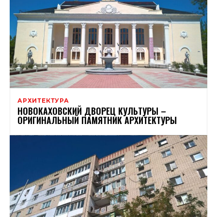
АРХИТЕКТУРА
НОВОКАХОВСКИЙ ДВОРЕЦ КУЛЬТУРЫ –
ОРИГИНАЛЬНЫЙ ПАМЯТНИК АРХИТЕКТУРЫ