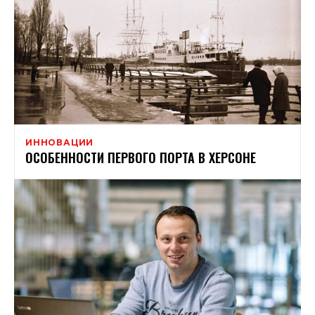
ИННОВАЦИИ
ОСОБЕННОСТИ ПЕРВОГО ПОРТА В ХЕРСОНЕ