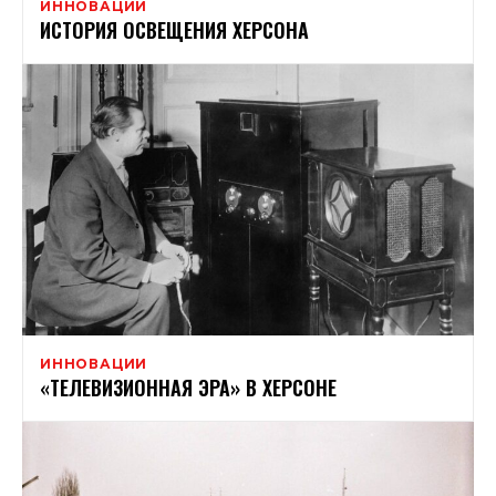
ИННОВАЦИИ
ИСТОРИЯ ОСВЕЩЕНИЯ ХЕРСОНА
ИННОВАЦИИ
«ТЕЛЕВИЗИОННАЯ ЭРА» В ХЕРСОНЕ