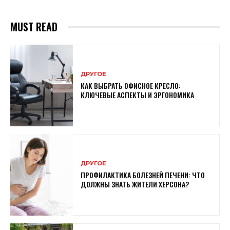
MUST READ
ДРУГОЕ
КАК ВЫБРАТЬ ОФИСНОЕ КРЕСЛО:
КЛЮЧЕВЫЕ АСПЕКТЫ И ЭРГОНОМИКА
ДРУГОЕ
ПРОФИЛАКТИКА БОЛЕЗНЕЙ ПЕЧЕНИ: ЧТО
ДОЛЖНЫ ЗНАТЬ ЖИТЕЛИ ХЕРСОНА?