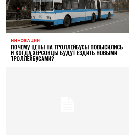
ИННОВАЦИИ
ПОЧЕМУ ЦЕНЫ НА ТРОЛЛЕЙБУСЫ ПОВЫСИЛИСЬ
И КОГДА ХЕРСОНЦЫ БУДУТ ЕЗДИТЬ НОВЫМИ
ТРОЛЛЕЙБУСАМИ?