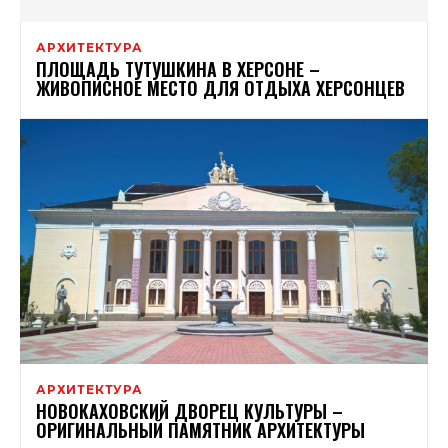
АРХИТЕКТУРА
ПЛОЩАДЬ ТУТУШКИНА В ХЕРСОНЕ –
ЖИВОПИСНОЕ МЕСТО ДЛЯ ОТДЫХА ХЕРСОНЦЕВ
АРХИТЕКТУРА
НОВОКАХОВСКИЙ ДВОРЕЦ КУЛЬТУРЫ –
ОРИГИНАЛЬНЫЙ ПАМЯТНИК АРХИТЕКТУРЫ