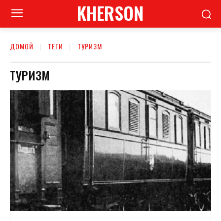
KHERSON
ДОМОЙ
ТЕГИ
ТУРИЗМ
ТУРИЗМ