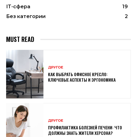
ІТ-сфера
19
Без категории
2
MUST READ
ДРУГОЕ
КАК ВЫБРАТЬ ОФИСНОЕ КРЕСЛО:
КЛЮЧЕВЫЕ АСПЕКТЫ И ЭРГОНОМИКА
ДРУГОЕ
ПРОФИЛАКТИКА БОЛЕЗНЕЙ ПЕЧЕНИ: ЧТО
ДОЛЖНЫ ЗНАТЬ ЖИТЕЛИ ХЕРСОНА?