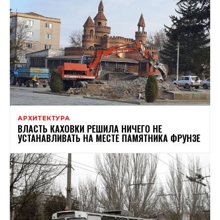
АРХИТЕКТУРА
ВЛАСТЬ КАХОВКИ РЕШИЛА НИЧЕГО НЕ
УСТАНАВЛИВАТЬ НА МЕСТЕ ПАМЯТНИКА ФРУНЗЕ