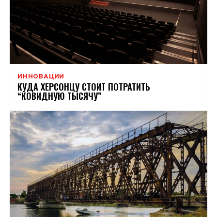
ИННОВАЦИИ
КУДА ХЕРСОНЦУ СТОИТ ПОТРАТИТЬ
“КОВИДНУЮ ТЫСЯЧУ”