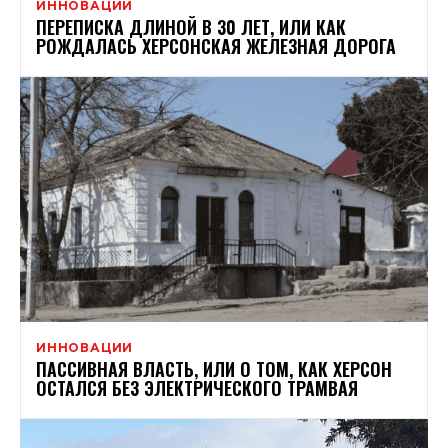
ИННОВАЦИИ
ПЕРЕПИСКА ДЛИНОЙ В 30 ЛЕТ, ИЛИ КАК
РОЖДАЛАСЬ ХЕРСОНСКАЯ ЖЕЛЕЗНАЯ ДОРОГА
ИННОВАЦИИ
ПАССИВНАЯ ВЛАСТЬ, ИЛИ О ТОМ, КАК ХЕРСОН
ОСТАЛСЯ БЕЗ ЭЛЕКТРИЧЕСКОГО ТРАМВАЯ