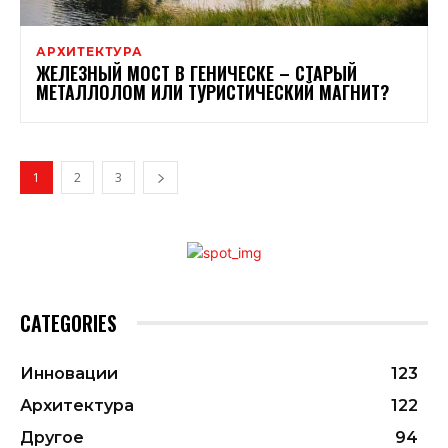
АРХИТЕКТУРА
ЖЕЛЕЗНЫЙ МОСТ В ГЕНИЧЕСКЕ – СТАРЫЙ
МЕТАЛЛОЛОМ ИЛИ ТУРИСТИЧЕСКИЙ МАГНИТ?
1
2
3
CATEGORIES
Инновации
123
Архитектура
122
Другое
94