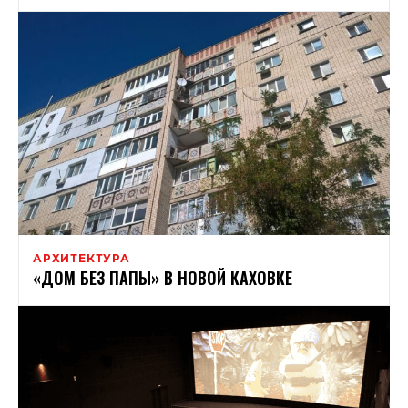
АРХИТЕКТУРА
«ДОМ БЕЗ ПАПЫ» В НОВОЙ КАХОВКЕ