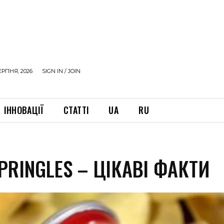
ЕРПНЯ, 2026
SIGN IN / JOIN
ІННОВАЦІЇ
СТАТТІ
UA
RU
PRINGLES – ЦІКАВІ ФАКТИ