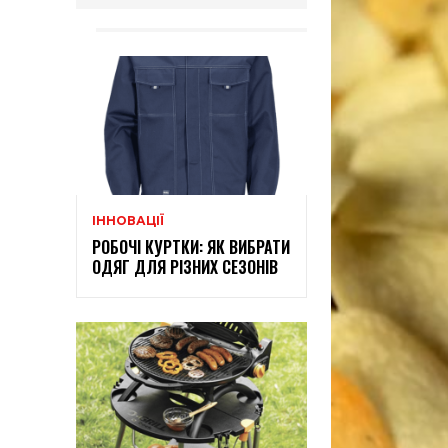
ІННОВАЦІЇ
РОБОЧІ КУРТКИ: ЯК ВИБРАТИ
ОДЯГ ДЛЯ РІЗНИХ СЕЗОНІВ