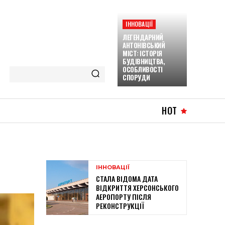
ІННОВАЦІЇ
ЛЕГЕНДАРНИЙ
АНТОНІВСЬКИЙ
МІСТ: ІСТОРІЯ
БУДІВНИЦТВА,
ОСОБЛИВОСТІ
СПОРУДИ
HOT
ІННОВАЦІЇ
СТАЛА ВІДОМА ДАТА
ВІДКРИТТЯ ХЕРСОНСЬКОГО
АЕРОПОРТУ ПІСЛЯ
РЕКОНСТРУКЦІЇ