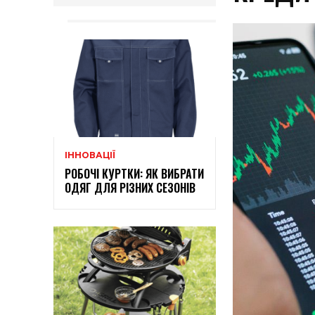
ІННОВАЦІЇ
РОБОЧІ КУРТКИ: ЯК ВИБРАТИ
ОДЯГ ДЛЯ РІЗНИХ СЕЗОНІВ