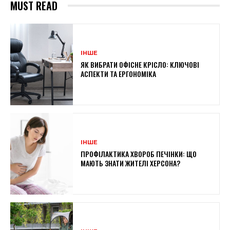
MUST READ
ІНШЕ
ЯК ВИБРАТИ ОФІСНЕ КРІСЛО: КЛЮЧОВІ
АСПЕКТИ ТА ЕРГОНОМІКА
ІНШЕ
ПРОФІЛАКТИКА ХВОРОБ ПЕЧІНКИ: ЩО
МАЮТЬ ЗНАТИ ЖИТЕЛІ ХЕРСОНА?