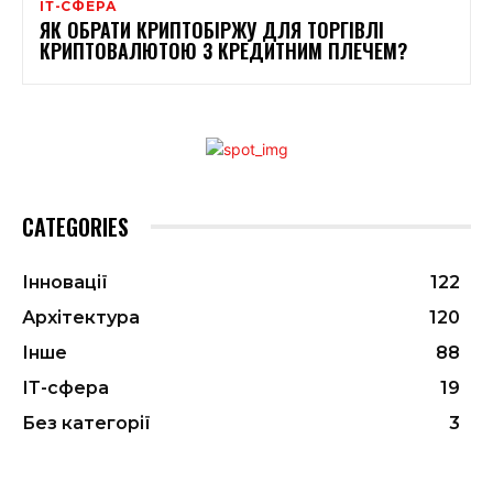
ІТ-СФЕРА
ЯК ОБРАТИ КРИПТОБІРЖУ ДЛЯ ТОРГІВЛІ
КРИПТОВАЛЮТОЮ З КРЕДИТНИМ ПЛЕЧЕМ?
CATEGORIES
Інновації
122
Архітектура
120
Інше
88
ІТ-сфера
19
Без категорії
3