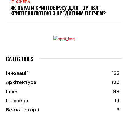
ІТ-СФЕРА
ЯК ОБРАТИ КРИПТОБІРЖУ ДЛЯ ТОРГІВЛІ
КРИПТОВАЛЮТОЮ З КРЕДИТНИМ ПЛЕЧЕМ?
CATEGORIES
Інновації
122
Архітектура
120
Інше
88
ІТ-сфера
19
Без категорії
3