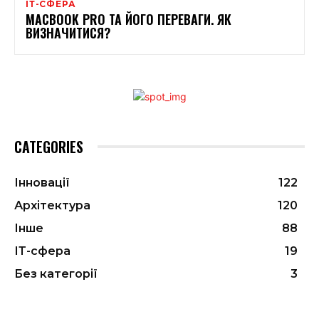
ІТ-СФЕРА
MACBOOK PRO ТА ЙОГО ПЕРЕВАГИ. ЯК
ВИЗНАЧИТИСЯ?
CATEGORIES
Інновації
122
Архітектура
120
Інше
88
ІТ-сфера
19
Без категорії
3