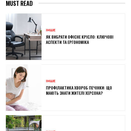
MUST READ
ІНШЕ
ЯК ВИБРАТИ ОФІСНЕ КРІСЛО: КЛЮЧОВІ
АСПЕКТИ ТА ЕРГОНОМІКА
ІНШЕ
ПРОФІЛАКТИКА ХВОРОБ ПЕЧІНКИ: ЩО
МАЮТЬ ЗНАТИ ЖИТЕЛІ ХЕРСОНА?