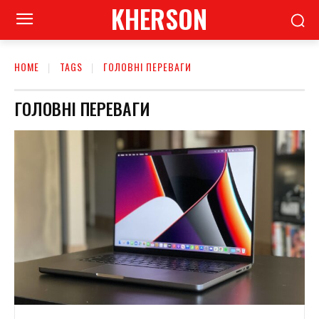
KHERSON
HOME
TAGS
ГОЛОВНІ ПЕРЕВАГИ
ГОЛОВНІ ПЕРЕВАГИ