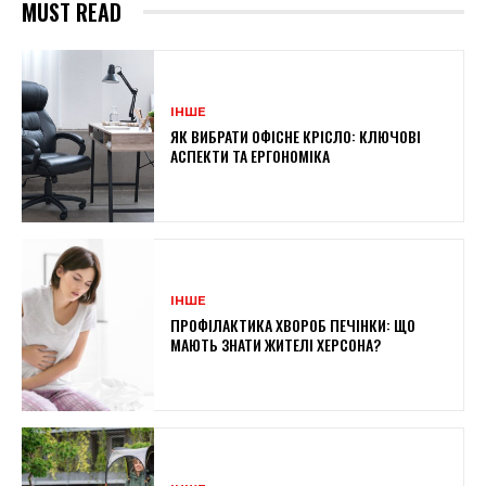
MUST READ
ІНШЕ
ЯК ВИБРАТИ ОФІСНЕ КРІСЛО: КЛЮЧОВІ
АСПЕКТИ ТА ЕРГОНОМІКА
ІНШЕ
ПРОФІЛАКТИКА ХВОРОБ ПЕЧІНКИ: ЩО
МАЮТЬ ЗНАТИ ЖИТЕЛІ ХЕРСОНА?