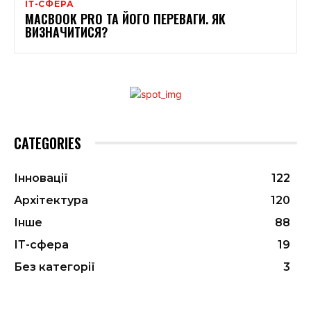
ІТ-СФЕРА
MACBOOK PRO ТА ЙОГО ПЕРЕВАГИ. ЯК
ВИЗНАЧИТИСЯ?
CATEGORIES
Інновації
122
Архітектура
120
Інше
88
ІТ-сфера
19
Без категорії
3