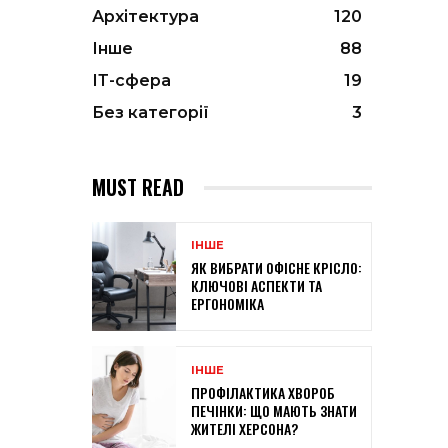
Архітектура
120
Інше
88
ІТ-сфера
19
Без категорії
3
MUST READ
ІНШЕ
ЯК ВИБРАТИ ОФІСНЕ КРІСЛО:
КЛЮЧОВІ АСПЕКТИ ТА
ЕРГОНОМІКА
ІНШЕ
ПРОФІЛАКТИКА ХВОРОБ
ПЕЧІНКИ: ЩО МАЮТЬ ЗНАТИ
ЖИТЕЛІ ХЕРСОНА?