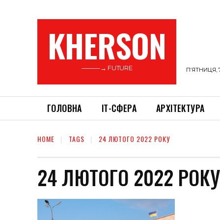
KHERSON
———→ FUTURE
П’ЯТНИЦЯ, 
ГОЛОВНА
ІТ-СФЕРА
АРХІТЕКТУРА
HOME
TAGS
24 ЛЮТОГО 2022 РОКУ
24 ЛЮТОГО 2022 РОКУ