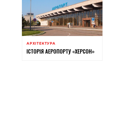
АРХІТЕКТУРА
ІСТОРІЯ АЕРОПОРТУ «ХЕРСОН»