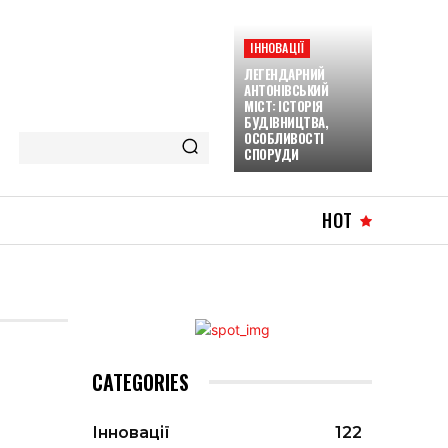
ІННОВАЦІЇ
ЛЕГЕНДАРНИЙ
АНТОНІВСЬКИЙ
МІСТ: ІСТОРІЯ
БУДІВНИЦТВА,
ОСОБЛИВОСТІ
СПОРУДИ
HOT
CATEGORIES
Інновації
122