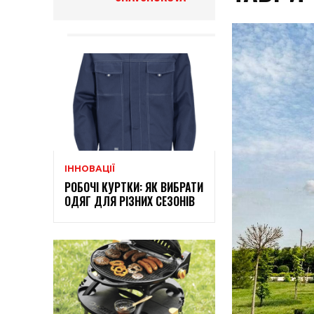
ІННОВАЦІЇ
РОБОЧІ КУРТКИ: ЯК ВИБРАТИ
ОДЯГ ДЛЯ РІЗНИХ СЕЗОНІВ