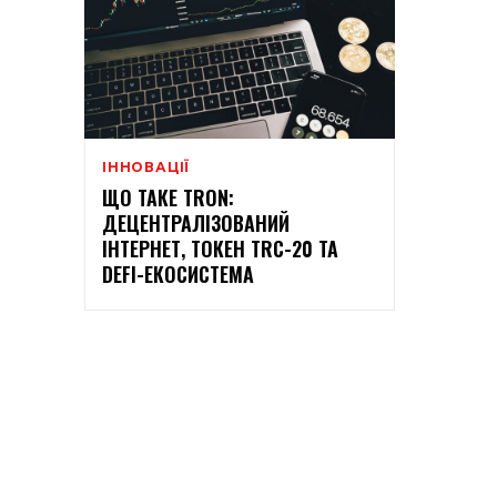
ІННОВАЦІЇ
ЩО ТАКЕ TRON:
ДЕЦЕНТРАЛІЗОВАНИЙ
ІНТЕРНЕТ, ТОКЕН TRC-20 ТА
DEFI-ЕКОСИСТЕМА