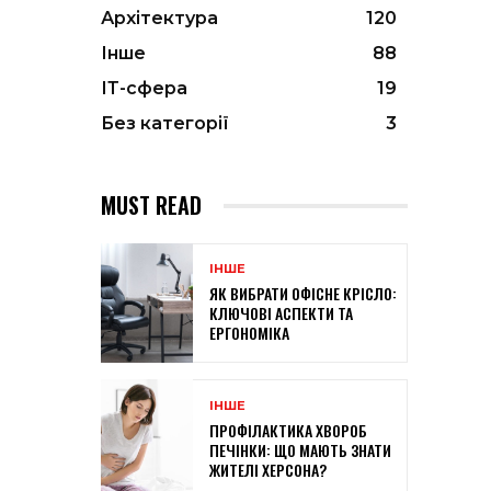
Архітектура
120
Інше
88
ІТ-сфера
19
Без категорії
3
MUST READ
ІНШЕ
ЯК ВИБРАТИ ОФІСНЕ КРІСЛО:
КЛЮЧОВІ АСПЕКТИ ТА
ЕРГОНОМІКА
ІНШЕ
ПРОФІЛАКТИКА ХВОРОБ
ПЕЧІНКИ: ЩО МАЮТЬ ЗНАТИ
ЖИТЕЛІ ХЕРСОНА?