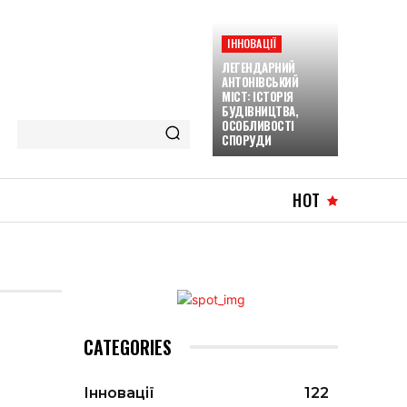
ІННОВАЦІЇ
ЛЕГЕНДАРНИЙ
АНТОНІВСЬКИЙ
МІСТ: ІСТОРІЯ
БУДІВНИЦТВА,
ОСОБЛИВОСТІ
СПОРУДИ
HOT
CATEGORIES
Інновації
122