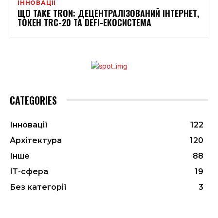
ІННОВАЦІЇ
ЩО ТАКЕ TRON: ДЕЦЕНТРАЛІЗОВАНИЙ ІНТЕРНЕТ,
ТОКЕН TRC-20 ТА DEFI-ЕКОСИСТЕМА
CATEGORIES
Інновації
122
Архітектура
120
Інше
88
ІТ-сфера
19
Без категорії
3