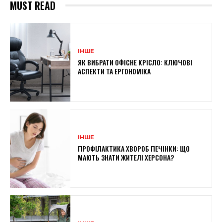
MUST READ
ІНШЕ
ЯК ВИБРАТИ ОФІСНЕ КРІСЛО: КЛЮЧОВІ
АСПЕКТИ ТА ЕРГОНОМІКА
ІНШЕ
ПРОФІЛАКТИКА ХВОРОБ ПЕЧІНКИ: ЩО
МАЮТЬ ЗНАТИ ЖИТЕЛІ ХЕРСОНА?