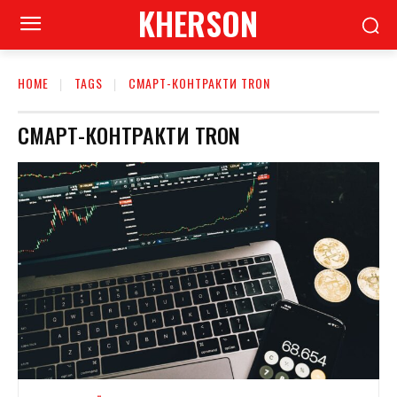
KHERSON
HOME
TAGS
СМАРТ-КОНТРАКТИ TRON
СМАРТ-КОНТРАКТИ TRON