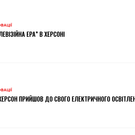
ВАЦІЇ
ЛЕВІЗІЙНА ЕРА” В ХЕРСОНІ
ВАЦІЇ
ХЕРСОН ПРИЙШОВ ДО СВОГО ЕЛЕКТРИЧНОГО ОСВІТЛЕ