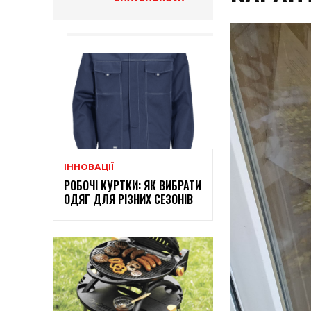
ІННОВАЦІЇ
РОБОЧІ КУРТКИ: ЯК ВИБРАТИ
ОДЯГ ДЛЯ РІЗНИХ СЕЗОНІВ